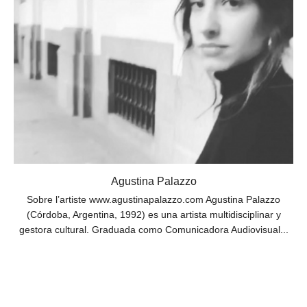
Agustina Palazzo
Sobre l’artiste www.agustinapalazzo.com Agustina Palazzo
(Córdoba, Argentina, 1992) es una artista multidisciplinar y
gestora cultural. Graduada como Comunicadora Audiovisual...