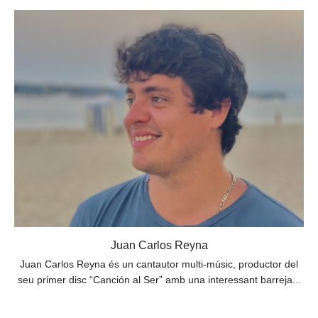
Juan Carlos Reyna
Juan Carlos Reyna és un cantautor multi-músic, productor del
seu primer disc “Canción al Ser” amb una interessant barreja...