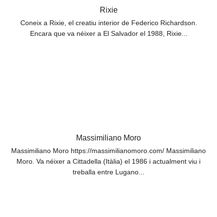
Rixie
Coneix a Rixie, el creatiu interior de Federico Richardson.
Encara que va néixer a El Salvador el 1988, Rixie...
Massimiliano Moro
Massimiliano Moro https://massimilianomoro.com/ Massimiliano
Moro. Va néixer a Cittadella (Itàlia) el 1986 i actualment viu i
treballa entre Lugano...