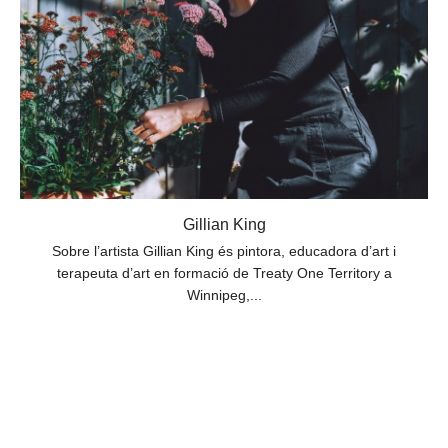
Gillian King
Sobre l’artista Gillian King és pintora, educadora d’art i
terapeuta d’art en formació de Treaty One Territory a
Winnipeg,...