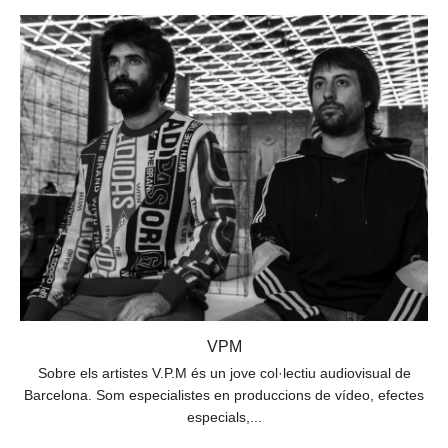
VPM
Sobre els artistes V.P.M és un jove col·lectiu audiovisual de
Barcelona. Som especialistes en produccions de vídeo, efectes
especials,...