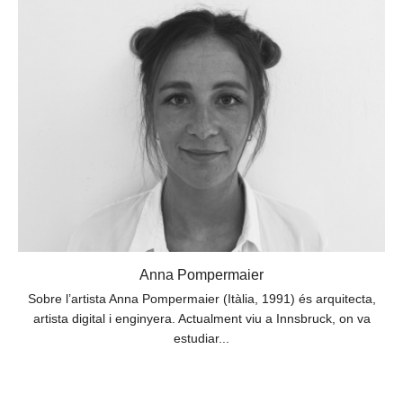
Anna Pompermaier
Sobre l’artista Anna Pompermaier (Itàlia, 1991) és arquitecta,
artista digital i enginyera. Actualment viu a Innsbruck, on va
estudiar...