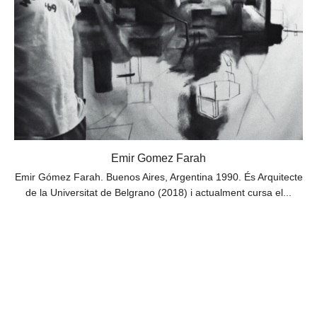
Emir Gomez Farah
Emir Gómez Farah. Buenos Aires, Argentina 1990. És Arquitecte
de la Universitat de Belgrano (2018) i actualment cursa el...