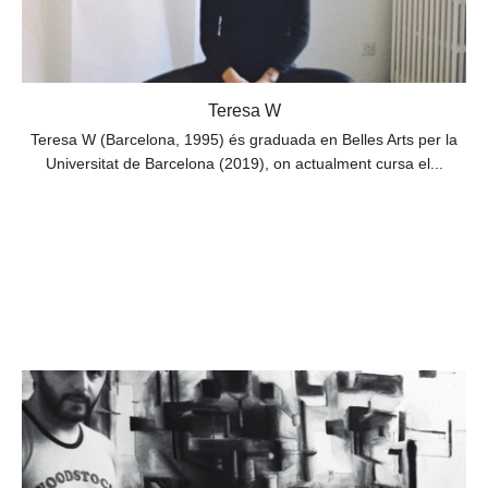
Teresa W
Teresa W (Barcelona, ​​1995) és graduada en Belles Arts per la
Universitat de Barcelona (2019), on actualment cursa el...