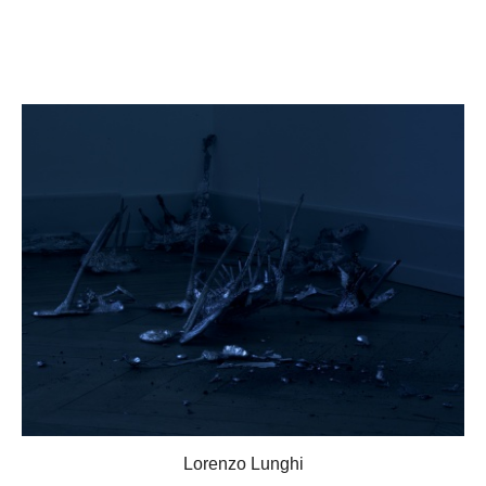
Lorenzo Lunghi