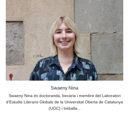
Swaeny Nina
Swaeny Nina és doctoranda, becària i membre del Laboratori
d’Estudis Literaris Globals de la Universitat Oberta de Catalunya
(UOC) i treballa...