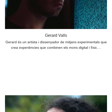
Gerard Valls
Gerard és un artista i dissenyador de mitjans experimentals que
crea experiències que combinen els mons digital i físic....