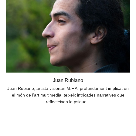
Juan Rubiano
Juan Rubiano, artista visionari M.F.A. profundament implicat en
el món de l’art multimèdia, teixeix intricades narratives que
reflecteixen la psique...