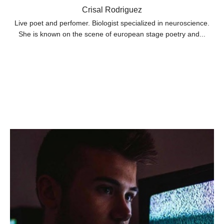
Crisal Rodriguez
Live poet and perfomer. Biologist specialized in neuroscience.
She is known on the scene of european stage poetry and...