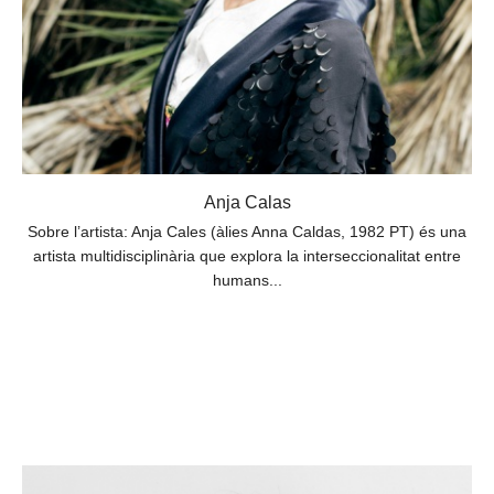
Anja Calas
Sobre l’artista: Anja Cales (àlies Anna Caldas, 1982 PT) és una
artista multidisciplinària que explora la interseccionalitat entre
humans...