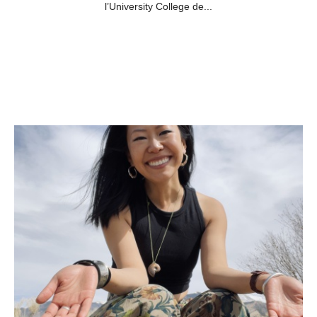
l’University College de...