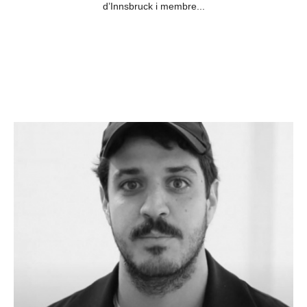
d’Innsbruck i membre...