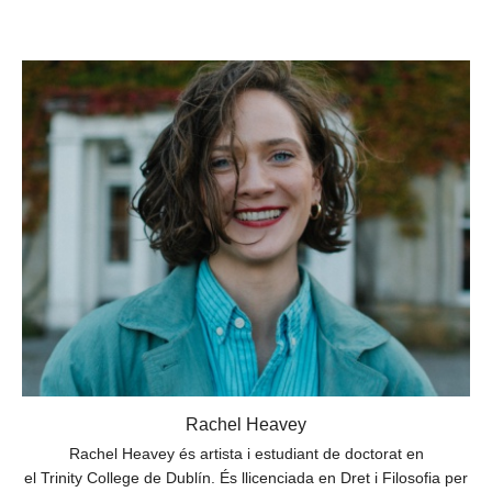
Rachel Heavey
Rachel Heavey és artista i estudiant de doctorat en
el Trinity College de Dublín. És llicenciada en Dret i Filosofia per