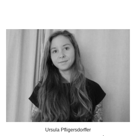
Ursula Pfligersdorffer