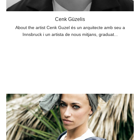
Cenk Güzelis
About the artist Cenk Guzel és un arquitecte amb seu a
Innsbruck i un artista de nous mitjans, graduat...