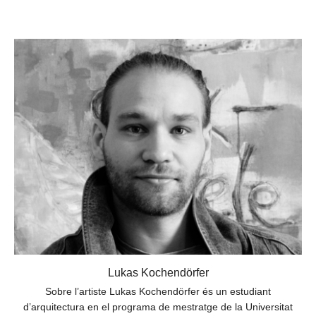
Lukas Kochendörfer
Sobre l’artiste Lukas Kochendörfer és un estudiant
d’arquitectura en el programa de mestratge de la Universitat