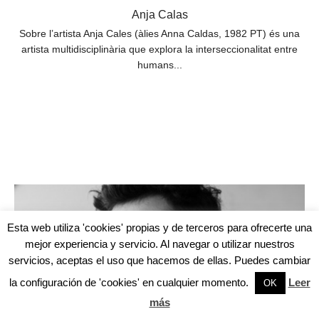
Anja Calas
Sobre l’artista Anja Cales (àlies Anna Caldas, 1982 PT) és una
artista multidisciplinària que explora la interseccionalitat entre
humans...
Esta web utiliza 'cookies' propias y de terceros para ofrecerte una
mejor experiencia y servicio. Al navegar o utilizar nuestros
servicios, aceptas el uso que hacemos de ellas. Puedes cambiar
la configuración de 'cookies' en cualquier momento.
Leer
OK
más