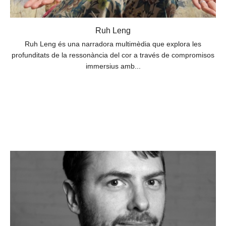
Ruh Leng
Ruh Leng és una narradora multimèdia que explora les
profunditats de la ressonància del cor a través de compromisos
immersius amb...