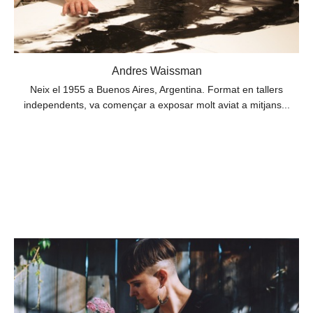
Andres Waissman
Neix el 1955 a Buenos Aires, Argentina. Format en tallers
independents, va començar a exposar molt aviat a mitjans...