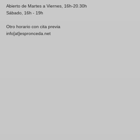
Abierto de Martes a Viernes, 16h-20.30h
Sábado, 16h - 19h
Otro horario con cita previa
info[at]espronceda.net