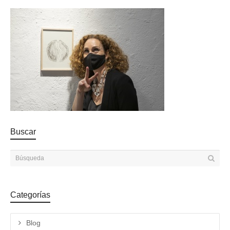
Buscar
Categorías
Blog