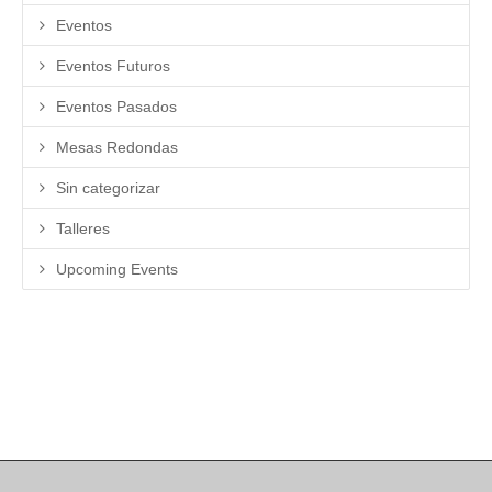
Eventos
Eventos Futuros
Eventos Pasados
Mesas Redondas
Sin categorizar
Talleres
Upcoming Events