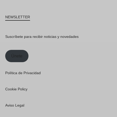
NEWSLETTER
Suscríbete para recibir noticias y novedades
Únete
Política de Privacidad
Cookie Policy
Aviso Legal