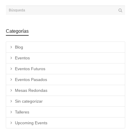
Categorías
Blog
Eventos
Eventos Futuros
Eventos Pasados
Mesas Redondas
Sin categorizar
Talleres
Upcoming Events