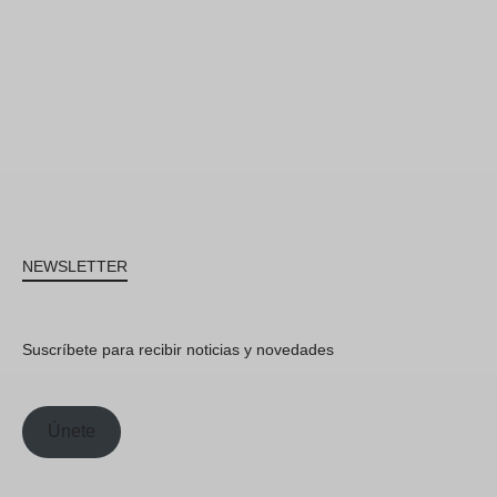
NEWSLETTER
Suscríbete para recibir noticias y novedades
Únete