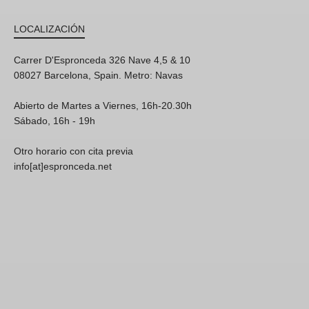
LOCALIZACIÓN
Carrer D'Espronceda 326 Nave 4,5 & 10
08027 Barcelona, Spain. Metro: Navas
Abierto de Martes a Viernes, 16h-20.30h
Sábado, 16h - 19h
Otro horario con cita previa
info[at]espronceda.net