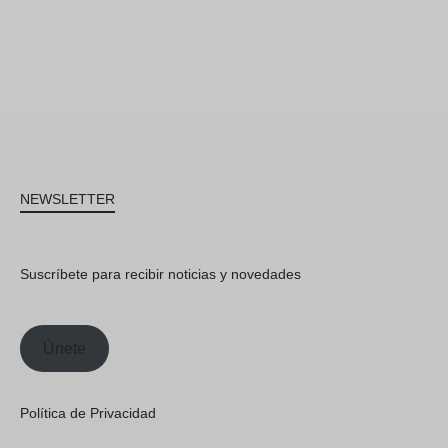
NEWSLETTER
Suscríbete para recibir noticias y novedades
Únete
Política de Privacidad