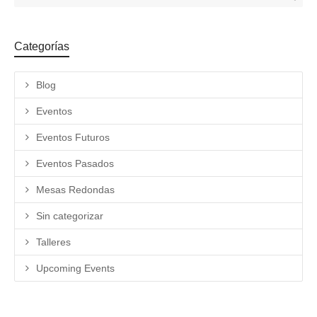
Categorías
Blog
Eventos
Eventos Futuros
Eventos Pasados
Mesas Redondas
Sin categorizar
Talleres
Upcoming Events