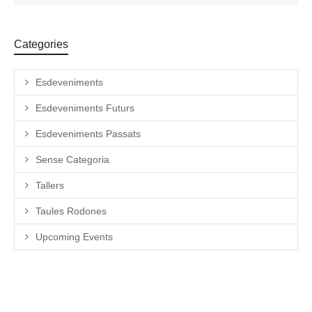
Categories
Esdeveniments
Esdeveniments Futurs
Esdeveniments Passats
Sense Categoria
Tallers
Taules Rodones
Upcoming Events