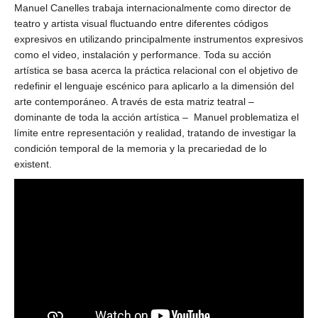
Manuel Canelles trabaja internacionalmente como director de
teatro y artista visual fluctuando entre diferentes códigos
expresivos en utilizando principalmente instrumentos expresivos
como el video, instalación y performance.
T
oda su acción
artística se basa acerca la práctica relacional con el objetivo de
redefinir el lenguaje escénico para aplicarlo a la dimensión del
arte contemporáneo.
A través de esta matriz teatral –
dominante de toda la acción artística –
Manuel problematiza el
límite entre representación y realidad, tratando de investigar la
condición temporal de la memoria y la precariedad de lo
existent.