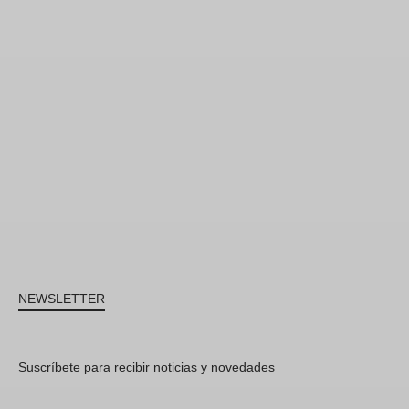
NEWSLETTER
Suscríbete para recibir noticias y novedades