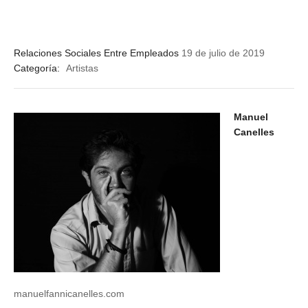
Relaciones Sociales Entre Empleados
19 de julio de 2019
Categoría:
Artistas
Manuel
Canelles
manuelfannicanelles.com