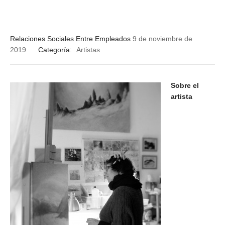
Relaciones Sociales Entre Empleados
9 de noviembre de
2019
Categoría:
Artistas
Sobre el
artista