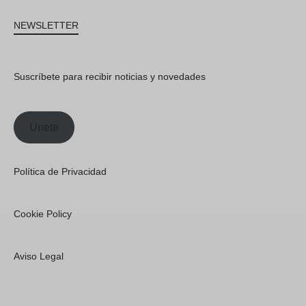
NEWSLETTER
Suscríbete para recibir noticias y novedades
Únete
Política de Privacidad
Cookie Policy
Aviso Legal