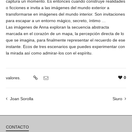
captura un momento. Es entonces cuando construye realidades
o ficciones e invita a las imágenes del mundo exterior a
transformarse en imágenes del mundo interior. Son invitaciones
para escapar a un entorno mágico, secreto, íntimo …
Las imágenes de Anna exploran la secuencia abstracta
marcada en el corazón de un mapa, la percepción directa de lo
que se imagina, para finalmente representar el recuerdo de ese
instante. Ecos de tres escenarios que puedes experimentar con
la mirada así como admirar-los con el espíritu.
0
valores.
Joan Sorolla
Siuro
CONTACTO