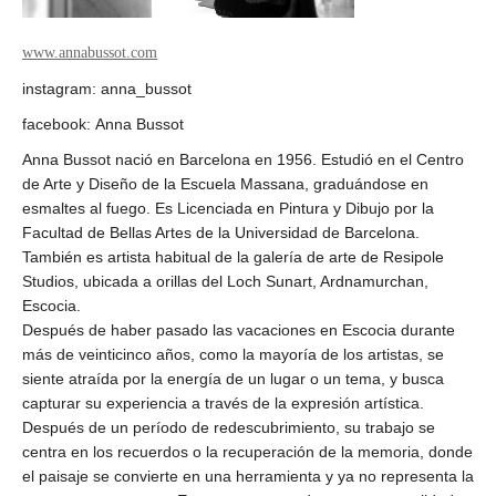
www.annabussot.com
instagram: anna_bussot
facebook: Anna Bussot
Anna Bussot nació en Barcelona en 1956. Estudió en el Centro
de Arte y Diseño de la Escuela Massana, graduándose en
esmaltes al fuego. Es Licenciada en Pintura y Dibujo por la
Facultad de Bellas Artes de la Universidad de Barcelona.
También es artista habitual de la galería de arte de Resipole
Studios, ubicada a orillas del Loch Sunart, Ardnamurchan,
Escocia.
Después de haber pasado las vacaciones en Escocia durante
más de veinticinco años, como la mayoría de los artistas, se
siente atraída por la energía de un lugar o un tema, y busca
capturar su experiencia a través de la expresión artística.
Después de un período de redescubrimiento, su trabajo se
centra en los recuerdos o la recuperación de la memoria, donde
el paisaje se convierte en una herramienta y ya no representa la