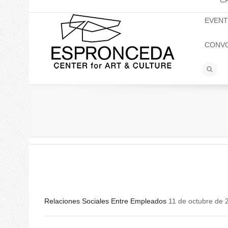
C
EVEN
CONV
Relaciones Sociales Entre Empleados
11 de octubre de 