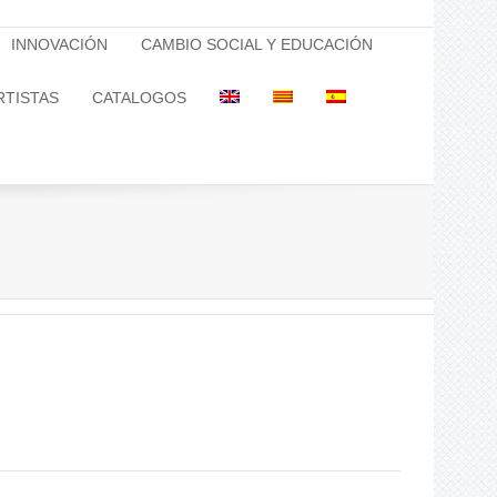
INNOVACIÓN
CAMBIO SOCIAL Y EDUCACIÓN
RTISTAS
CATALOGOS