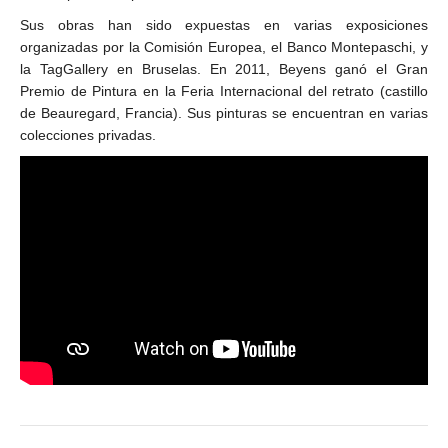
Sus obras han sido expuestas en varias exposiciones
organizadas por la Comisión Europea, el Banco Montepaschi, y
la TagGallery en Bruselas. En 2011, Beyens ganó el Gran
Premio de Pintura en la Feria Internacional del retrato (castillo
de Beauregard, Francia). Sus pinturas se encuentran en varias
colecciones privadas.