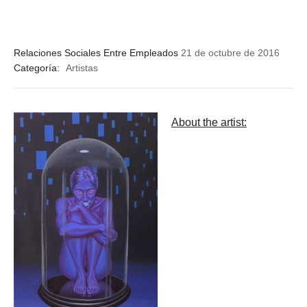
Relaciones Sociales Entre Empleados
21 de octubre de 2016
Categoría:
Artistas
About the artist: