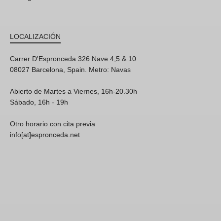
LOCALIZACIÓN
Carrer D'Espronceda 326 Nave 4,5 & 10
08027 Barcelona, Spain. Metro: Navas
Abierto de Martes a Viernes, 16h-20.30h
Sábado, 16h - 19h
Otro horario con cita previa
info[at]espronceda.net