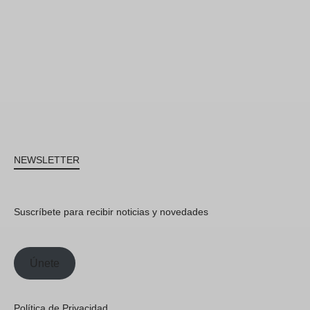
NEWSLETTER
Suscríbete para recibir noticias y novedades
Únete
Política de Privacidad