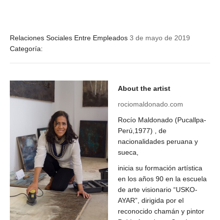
Relaciones Sociales Entre Empleados
3 de mayo de 2019
Categoría:
About the artist
rociomaldonado.com
Rocío Maldonado (Pucallpa-
Perú,1977) , de
nacionalidades peruana y
sueca,
inicia su formación artística
en los años 90 en la
escuela
de arte visionario “USKO-
AYAR”, dirigida por el
reconocido chamán y pintor