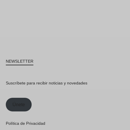
NEWSLETTER
Suscríbete para recibir noticias y novedades
Únete
Política de Privacidad