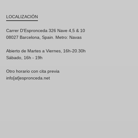
LOCALIZACIÓN
Carrer D'Espronceda 326 Nave 4,5 & 10
08027 Barcelona, Spain. Metro: Navas
Abierto de Martes a Viernes, 16h-20.30h
Sábado, 16h - 19h
Otro horario con cita previa
info[at]espronceda.net