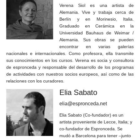
Verena Siol es una artista de
Alemania. Vive y trabaja cerca de
Berlín y en Morinesio, Italia.
Graduado en Cerámica en la
Universidad Bauhaus de Weimar /
Alemania. Sus obras se pueden
encontrar en varias galerías
nacionales e internacionales. Como profesora, ella transmite
sus conocimientos en los cursos. Verena es socia y consultora
de espronceda y responsable del desarrollo de los programas
de actividades con nuestros socios europeos, así como de las
relaciones con los curadores.
Elia Sabato
elia@espronceda.net
Elia Sabato (Co-fundador) es un
artista proveniente de Lecce, Italia; y
co-fundador de Espronceda. Se
mudó a Barcelona para tener –junto