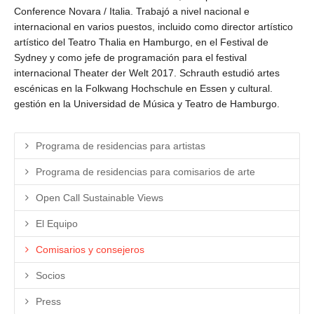
Conference Novara / Italia. Trabajó a nivel nacional e
internacional en varios puestos, incluido como director artístico
artístico del Teatro Thalia en Hamburgo, en el Festival de
Sydney y como jefe de programación para el festival
internacional Theater der Welt 2017. Schrauth estudió artes
escénicas en la Folkwang Hochschule en Essen y cultural.
gestión en la Universidad de Música y Teatro de Hamburgo.
Programa de residencias para artistas
Programa de residencias para comisarios de arte
Open Call Sustainable Views
El Equipo
Comisarios y consejeros
Socios
Press