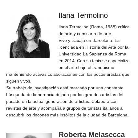
Ilaria Termolino
Ilaria Termolino (Roma, 1988) crítica
de arte y comisaría de arte.
Vive y trabaja en Barcelona. Es
licenciada en Historia del Arte por la
Universidad La Sapienza de Roma
en 2014. Con su tesis se especializa
en el arte bajo el franquismo
manteniendo activas colaboraciones con los pocos artistas que
siguen vivos.
Su trabajo de investigación está marcado por una constante
búsqueda de la herencia dejada por los grandes artistas del
pasado en la actual generación de artistas. Colabora con
revistas de arte y acompaña a grupos de turistas italianos a
descubrir los rincones más insólitos de la ciudad de Barcelona.
Roberta Melasecca