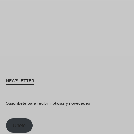
NEWSLETTER
Suscríbete para recibir noticias y novedades
Únete