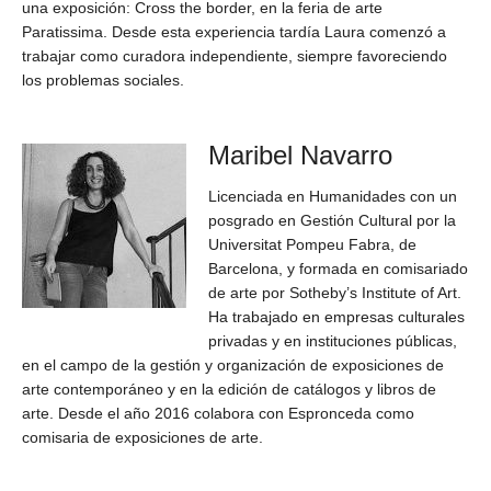
una exposición: Cross the border, en la feria de arte
Paratissima. Desde esta experiencia tardía Laura comenzó a
trabajar como curadora independiente, siempre favoreciendo
los problemas sociales.
Maribel Navarro
Licenciada en Humanidades con un
posgrado en Gestión Cultural por la
Universitat Pompeu Fabra, de
Barcelona, y formada en comisariado
de arte por Sotheby’s Institute of Art.
Ha trabajado en empresas culturales
privadas y en instituciones públicas,
en el campo de la gestión y organización de exposiciones de
arte contemporáneo y en la edición de catálogos y libros de
arte. Desde el año 2016 colabora con Espronceda como
comisaria de exposiciones de arte.