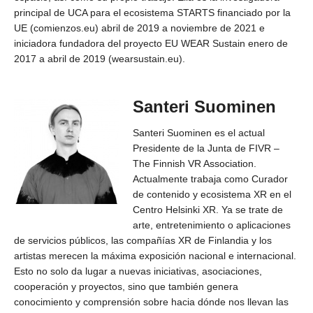
principal de UCA para el ecosistema STARTS financiado por la
UE (comienzos.eu) abril de 2019 a noviembre de 2021 e
iniciadora fundadora del proyecto EU WEAR Sustain enero de
2017 a abril de 2019 (wearsustain.eu).
Santeri Suominen
Santeri Suominen es el actual
Presidente de la Junta de FIVR –
The Finnish VR Association.
Actualmente trabaja como Curador
de contenido y ecosistema XR en el
Centro Helsinki XR. Ya se trate de
arte, entretenimiento o aplicaciones
de servicios públicos, las compañías XR de Finlandia y los
artistas merecen la máxima exposición nacional e internacional.
Esto no solo da lugar a nuevas iniciativas, asociaciones,
cooperación y proyectos, sino que también genera
conocimiento y comprensión sobre hacia dónde nos llevan las