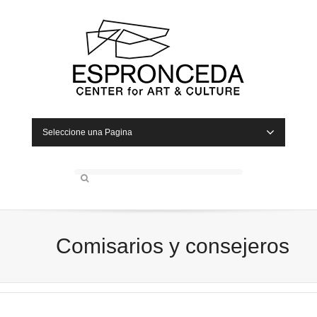
Seleccione una Pagina
Comisarios y consejeros