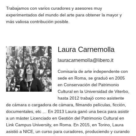
Trabajamos con varios curadores y asesores muy
experimentados del mundo del arte para obtener la mayor y
más valiosa contribución posible.
Laura Carnemolla
lauracarnemolla@libero.it
Comisaria de arte independente con
sede en Roma, se graduó en 2005
en Conservación del Patrimonio
Cultural en la Universidad de Viterbo,
hasta 2012 trabajó como asistente
de cámara o cargadora de cámara, filmando películas, ficción,
documentales, etc … En 2013 Laura ganó una beca para asistir
a un máster Licenciado en Gestión del Patrimonio Cultural en
Link Campus University, en Roma. En 2015, en Torino, Laura
asistió a NICE, un curso para curadores, produciendo y curando