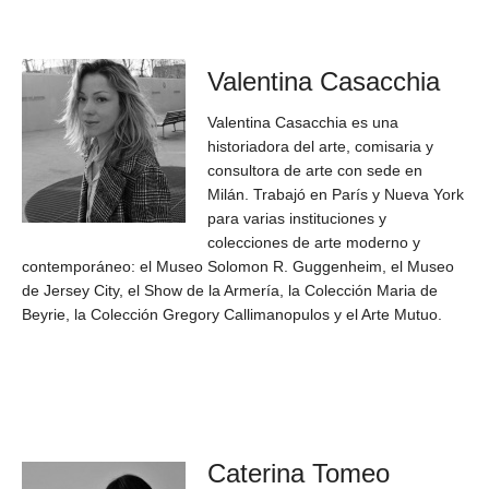
Valentina Casacchia
Valentina Casacchia es una
historiadora del arte, comisaria y
consultora de arte con sede en
Milán. Trabajó en París y Nueva York
para varias instituciones y
colecciones de arte moderno y
contemporáneo: el Museo Solomon R. Guggenheim, el Museo
de Jersey City, el Show de la Armería, la Colección Maria de
Beyrie, la Colección Gregory Callimanopulos y el Arte Mutuo.
Caterina Tomeo