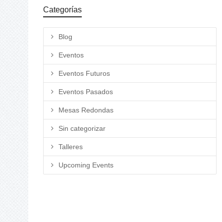
Categorías
Blog
Eventos
Eventos Futuros
Eventos Pasados
Mesas Redondas
Sin categorizar
Talleres
Upcoming Events