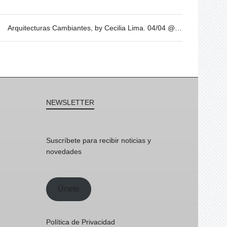
Arquitecturas Cambiantes, by Cecilia Lima. 04/04 @19h
NEWSLETTER
Suscríbete para recibir noticias y
novedades
Únete
Política de Privacidad