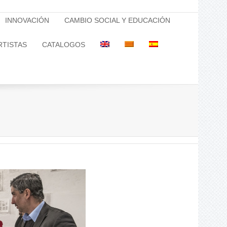
INNOVACIÓN
CAMBIO SOCIAL Y EDUCACIÓN
RTISTAS
CATALOGOS