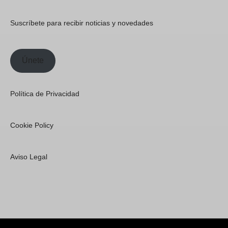
Suscríbete para recibir noticias y novedades
Únete
Política de Privacidad
Cookie Policy
Aviso Legal