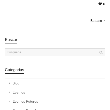
0
Badass
Buscar
Categorías
Blog
Eventos
Eventos Futuros