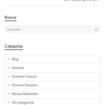
Buscar
Categorías
Blog
Eventos
Eventos Futuros
Eventos Pasados
Mesas Redondas
Sin categorizar