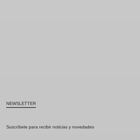
NEWSLETTER
Suscríbete para recibir noticias y novedades