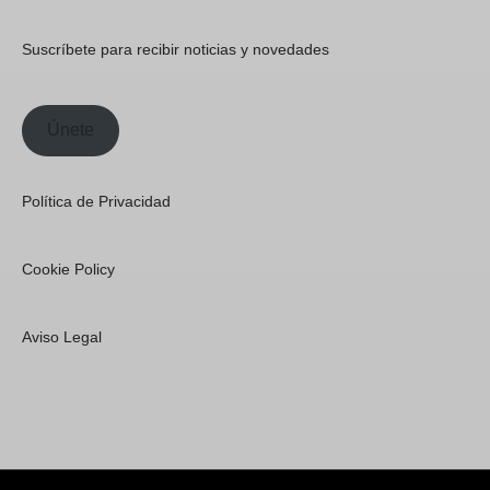
Suscríbete para recibir noticias y novedades
Únete
Política de Privacidad
Cookie Policy
Aviso Legal