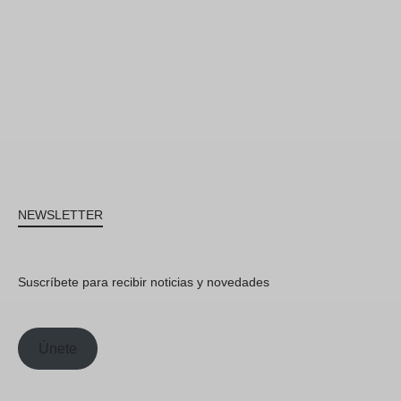
NEWSLETTER
Suscríbete para recibir noticias y novedades
Únete