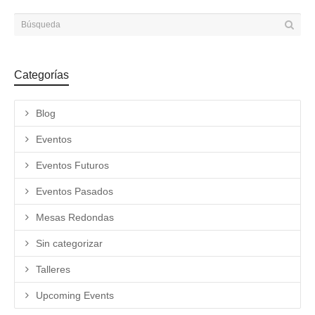
Categorías
Blog
Eventos
Eventos Futuros
Eventos Pasados
Mesas Redondas
Sin categorizar
Talleres
Upcoming Events