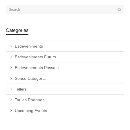
Categories
Esdeveniments
Esdeveniments Futurs
Esdeveniments Passats
Sense Categoria
Tallers
Taules Rodones
Upcoming Events