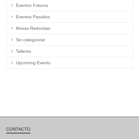
Eventos Futuros
Eventos Pasados
Mesas Redondas
Sin categorizar
Talleres
Upcoming Events
CONTACTO