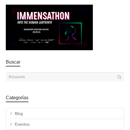
Buscar
Categorías
Blog
Eventos