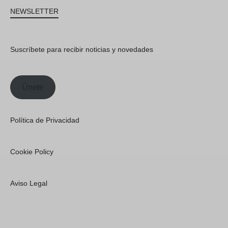
NEWSLETTER
Suscríbete para recibir noticias y novedades
Únete
Política de Privacidad
Cookie Policy
Aviso Legal