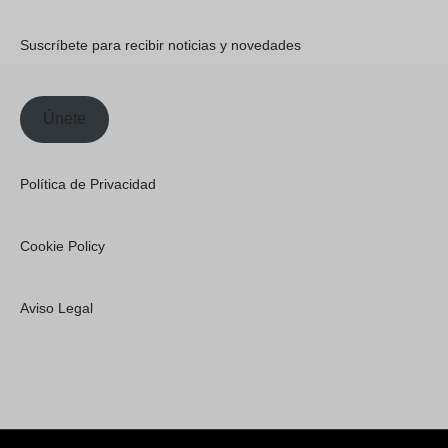
Suscríbete para recibir noticias y novedades
Únete
Política de Privacidad
Cookie Policy
Aviso Legal