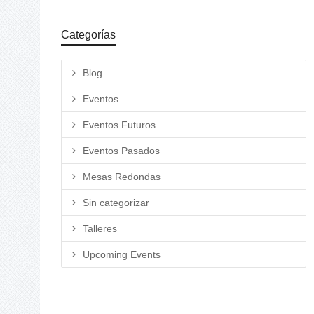
Categorías
Blog
Eventos
Eventos Futuros
Eventos Pasados
Mesas Redondas
Sin categorizar
Talleres
Upcoming Events