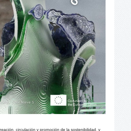
ción, circulación y promoción de la sostenibilidad, y