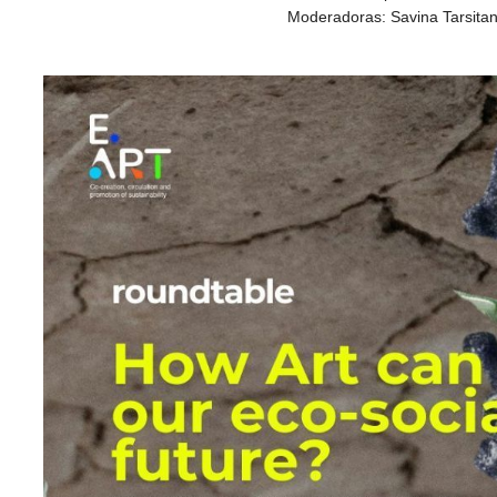
Moderadoras: Savina Tarsitan