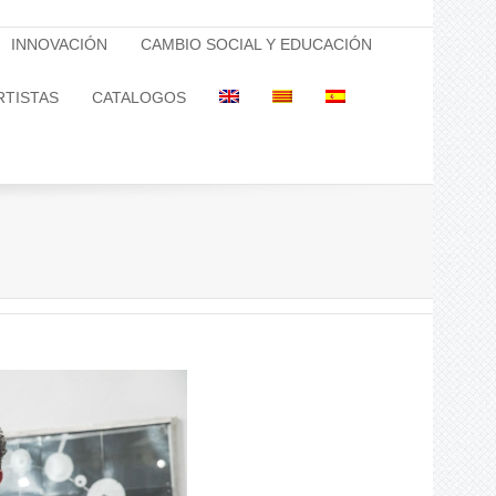
INNOVACIÓN
CAMBIO SOCIAL Y EDUCACIÓN
RTISTAS
CATALOGOS