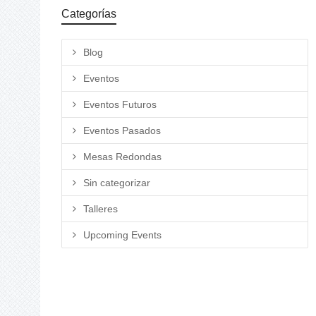
Categorías
Blog
Eventos
Eventos Futuros
Eventos Pasados
Mesas Redondas
Sin categorizar
Talleres
Upcoming Events