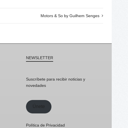
Motors & So by Guilhem Senges
NEWSLETTER
Suscríbete para recibir noticias y
novedades
Únete
Política de Privacidad