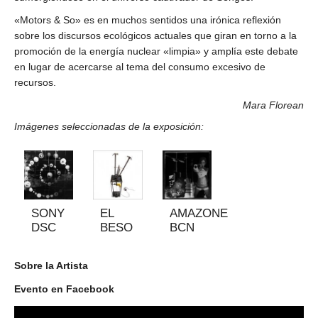
«Motors & So» es en muchos sentidos una irónica reflexión
sobre los discursos ecológicos actuales que giran en torno a la
promoción de la energía nuclear «limpia» y amplía este debate
en lugar de acercarse al tema del consumo excesivo de
recursos.
Mara Florean
Imágenes seleccionadas de la exposición:
SONY
EL
AMAZONE
DSC
BESO
BCN
Sobre la Artista
Evento en Facebook