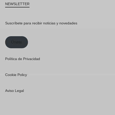
NEWSLETTER
Suscríbete para recibir noticias y novedades
Únete
Política de Privacidad
Cookie Policy
Aviso Legal