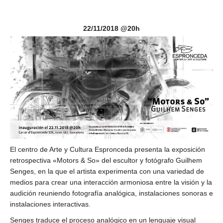
22/11/2018 @20h
El
centro de Arte y Cultura Espronceda
presenta la exposición
retrospectiva «Motors & So» del escultor y fotógrafo Guilhem
Senges, en la que el artista experimenta con una variedad de
medios para crear una interacción armoniosa entre la visión y la
audición reuniendo fotografía analógica, instalaciones sonoras e
instalaciones interactivas.
Senges traduce el proceso analógico en un lenguaje visual