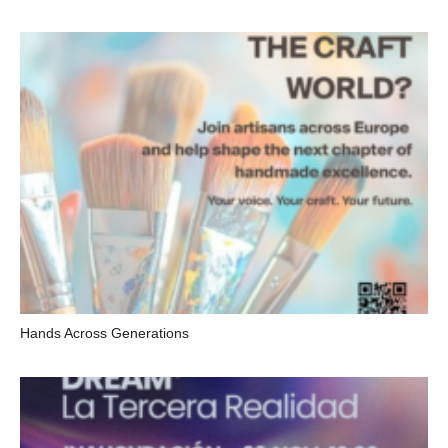
Hands Across Generations