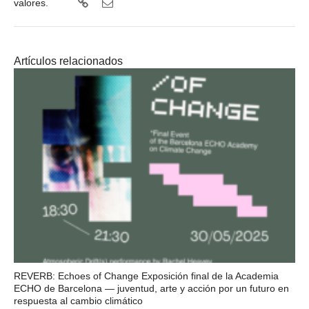
valores.
Artículos relacionados
REVERB: Echoes of Change Exposición final de la Academia
ECHO de Barcelona — juventud, arte y acción por un futuro en
respuesta al cambio climático