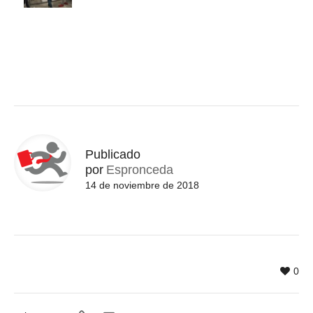
Publicado
por
Espronceda
14 de noviembre de 2018
0