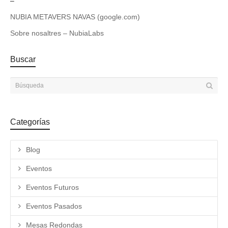
–
NUBIA METAVERS NAVAS (google.com)
Sobre nosaltres – NubiaLabs
Buscar
Categorías
Blog
Eventos
Eventos Futuros
Eventos Pasados
Mesas Redondas