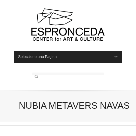
Seleccione una Pagina
NUBIA METAVERS NAVAS