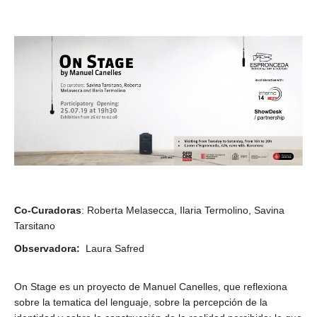
Co-Curadoras
: Roberta Melasecca, Ilaria Termolino, Savina
Tarsitano
Observadora:
Laura Safred
On Stage es un proyecto de Manuel Canelles, que reflexiona
sobre la tematica del lenguaje, sobre la percepción de la