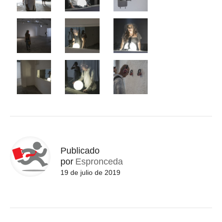
Publicado
por
Espronceda
19 de julio de 2019