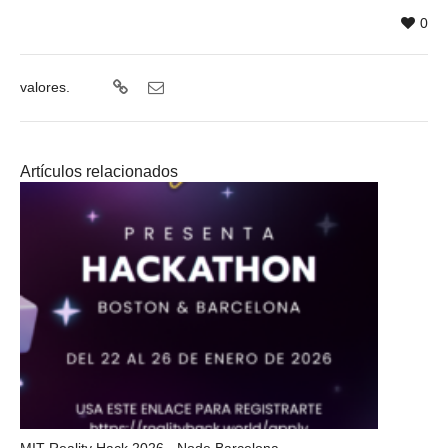
0
valores.
Artículos relacionados