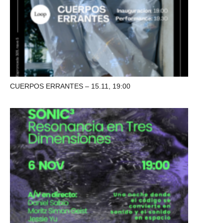
CUERPOS ERRANTES – 15.11, 19:00