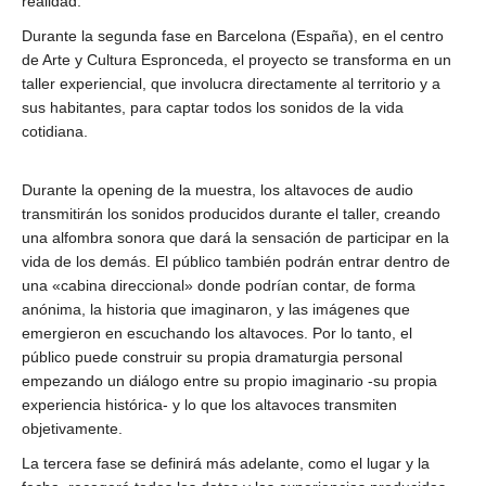
realidad.
Durante la segunda fase en Barcelona (España), en el centro
de Arte y Cultura Espronceda, el proyecto se transforma en un
taller experiencial, que involucra directamente al territorio y a
sus habitantes, para captar todos los sonidos de la vida
cotidiana.
Durante la opening de la muestra, los altavoces de audio
transmitirán los sonidos producidos durante el taller, creando
una alfombra sonora que dará la sensación de participar en la
vida de los demás. El público también podrán entrar dentro de
una «cabina direccional» donde podrían contar, de forma
anónima, la historia que imaginaron, y las imágenes que
emergieron en escuchando los altavoces. Por lo tanto, el
público puede construir su propia dramaturgia personal
empezando un diálogo entre su propio imaginario -su propia
experiencia histórica- y lo que los altavoces transmiten
objetivamente.
La tercera fase se definirá más adelante, como el lugar y la