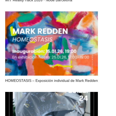
MIT Reality Hack 2026 · Node Barcelona
HOMEOSTASIS – Exposición individual de Mark Redden