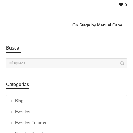
0
On Stage by Manuel Canelles
Buscar
Categorías
Blog
Eventos
Eventos Futuros