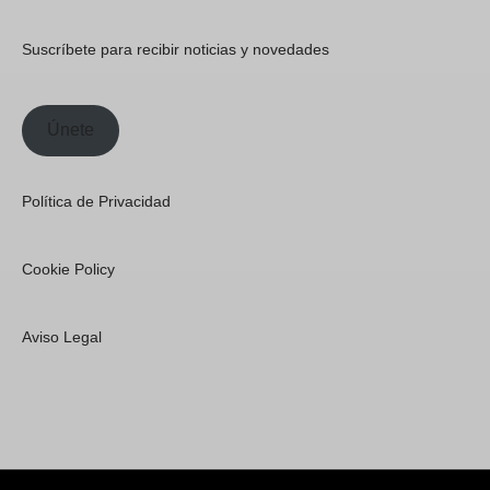
Suscríbete para recibir noticias y novedades
Únete
Política de Privacidad
Cookie Policy
Aviso Legal