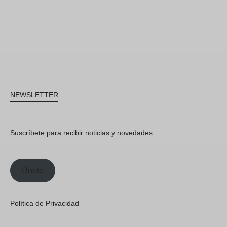
NEWSLETTER
Suscríbete para recibir noticias y novedades
Únete
Política de Privacidad