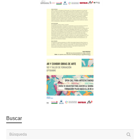
Buscar