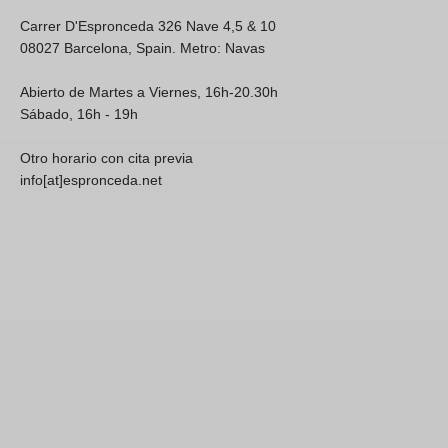
Carrer D'Espronceda 326 Nave 4,5 & 10
08027 Barcelona, Spain. Metro: Navas
Abierto de Martes a Viernes, 16h-20.30h
Sábado, 16h - 19h
Otro horario con cita previa
info[at]espronceda.net