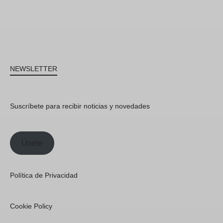
NEWSLETTER
Suscríbete para recibir noticias y novedades
Únete
Política de Privacidad
Cookie Policy