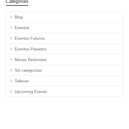
Categorías
Blog
Eventos
Eventos Futuros
Eventos Pasados
Mesas Redondas
Sin categorizar
Talleres
Upcoming Events