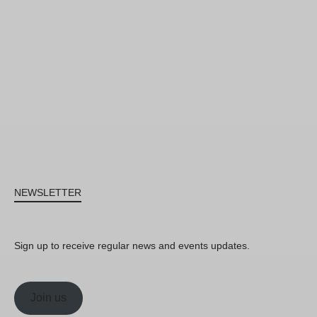
NEWSLETTER
Sign up to receive regular news and events updates.
Join us