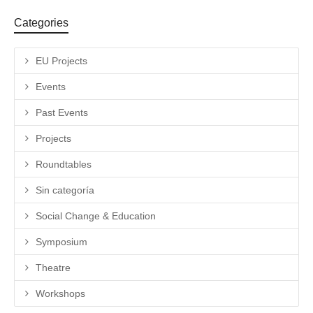
Categories
EU Projects
Events
Past Events
Projects
Roundtables
Sin categoría
Social Change & Education
Symposium
Theatre
Workshops