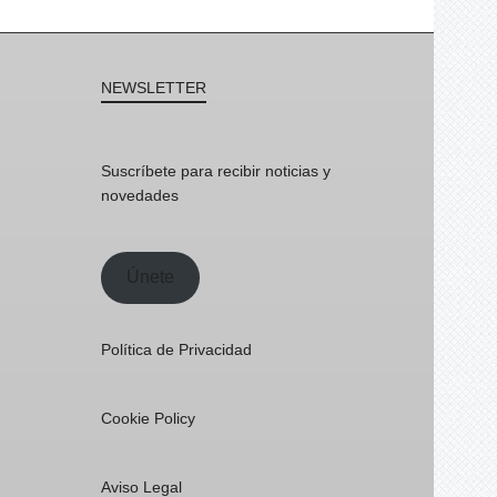
NEWSLETTER
Suscríbete para recibir noticias y
novedades
Únete
Política de Privacidad
Cookie Policy
Aviso Legal