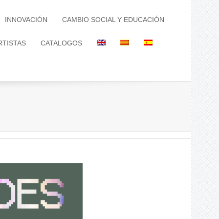
INNOVACIÓN
CAMBIO SOCIAL Y EDUCACIÓN
RTISTAS
CATALOGOS