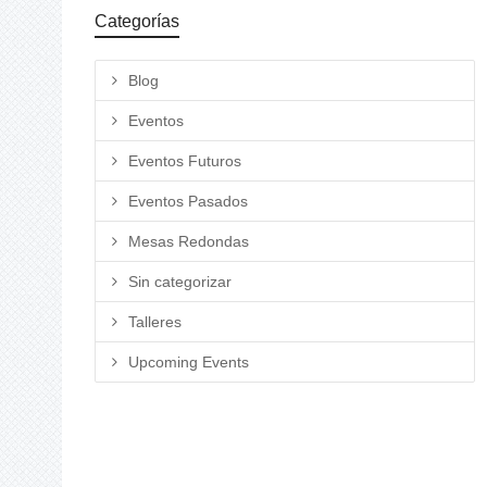
Categorías
Blog
Eventos
Eventos Futuros
Eventos Pasados
Mesas Redondas
Sin categorizar
Talleres
Upcoming Events