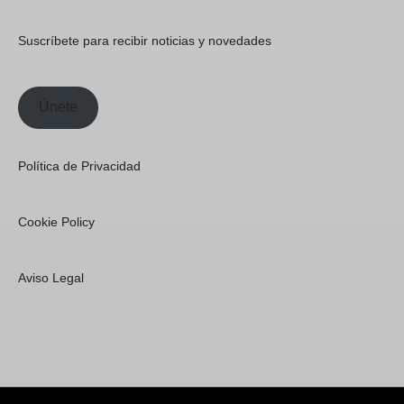
Suscríbete para recibir noticias y novedades
Únete
Política de Privacidad
Cookie Policy
Aviso Legal