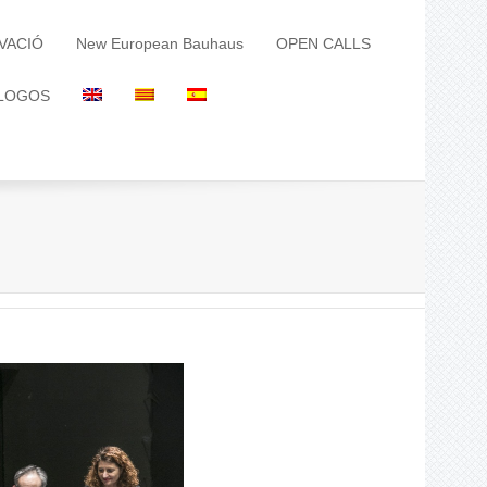
VACIÓ
New European Bauhaus
OPEN CALLS
LOGOS