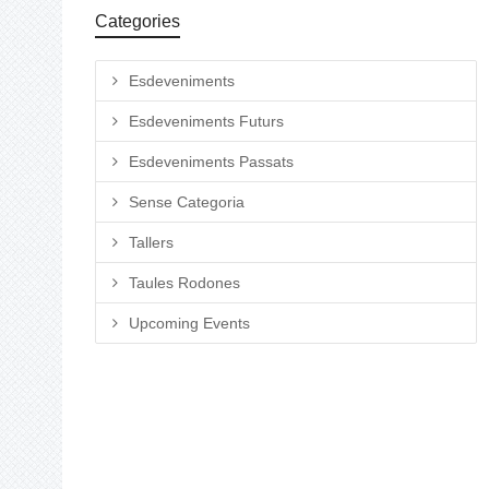
Categories
Esdeveniments
Esdeveniments Futurs
Esdeveniments Passats
Sense Categoria
Tallers
Taules Rodones
Upcoming Events