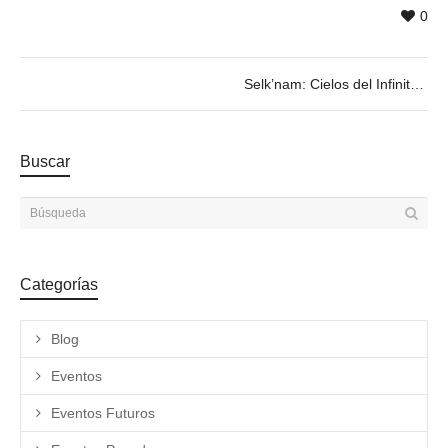
0
Selk’nam: Cielos del Infinito
Buscar
Categorías
Blog
Eventos
Eventos Futuros