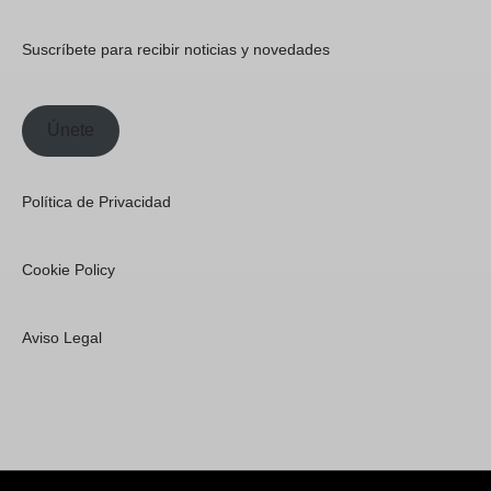
Suscríbete para recibir noticias y novedades
Únete
Política de Privacidad
Cookie Policy
Aviso Legal