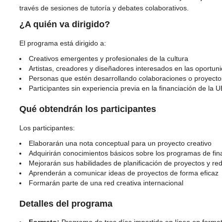
través de sesiones de tutoría y debates colaborativos.
¿A quién va dirigido?
El programa está dirigido a:
Creativos emergentes y profesionales de la cultura
Artistas, creadores y diseñadores interesados en las oportun
Personas que estén desarrollando colaboraciones o proyecto
Participantes sin experiencia previa en la financiación de la U
Qué obtendrán los participantes
Los participantes:
Elaborarán una nota conceptual para un proyecto creativo
Adquirirán conocimientos básicos sobre los programas de fin
Mejorarán sus habilidades de planificación de proyectos y r
Aprenderán a comunicar ideas de proyectos de forma eficaz
Formarán parte de una red creativa internacional
Detalles del programa