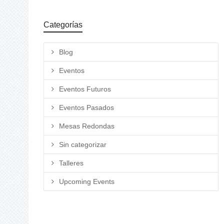
Categorías
Blog
Eventos
Eventos Futuros
Eventos Pasados
Mesas Redondas
Sin categorizar
Talleres
Upcoming Events