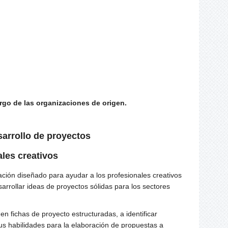
rgo de las organizaciones de origen.
sarrollo de proyectos
ales creativos
ación diseñado para ayudar a los profesionales creativos
arrollar ideas de proyectos sólidas para los sectores
n fichas de proyecto estructuradas, a identificar
us habilidades para la elaboración de propuestas a