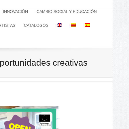
INNOVACIÓN
CAMBIO SOCIAL Y EDUCACIÓN
RTISTAS
CATALOGOS
portunidades creativas