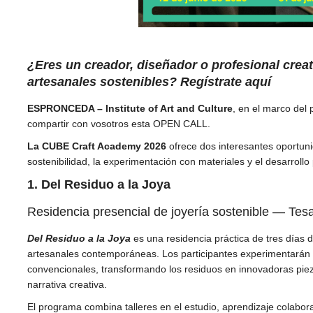
¿Eres un creador, diseñador o profesional creati
artesanales sostenibles?
Regístrate aquí
ESPRONCEDA – Institute of Art and Culture
, en el marco del 
compartir con vosotros esta OPEN CALL.
La CUBE Craft Academy 2026
ofrece dos interesantes oportun
sostenibilidad, la experimentación con materiales y el desarrollo
1. Del Residuo a la Joya
Residencia presencial de joyería sostenible — Tesa
Del Residuo a la Joya
es una residencia práctica de tres días d
artesanales contemporáneas. Los participantes experimentarán c
convencionales, transformando los residuos en innovadoras piez
narrativa creativa.
El programa combina talleres en el estudio, aprendizaje colabora