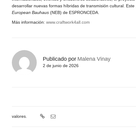
desarrollar nuevas formas híbridas de transmisión cultural. Este
European Bauhaus
(NEB) de ESPRONCEDA.
Más información:
www.craftwork4all.com
Publicado por
Malena Vinay
2 de junio de 2026
valores.