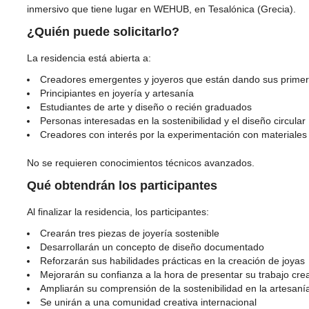
inmersivo que tiene lugar en WEHUB, en Tesalónica (Grecia).
¿Quién puede solicitarlo?
La residencia está abierta a:
Creadores emergentes y joyeros que están dando sus prime
Principiantes en joyería y artesanía
Estudiantes de arte y diseño o recién graduados
Personas interesadas en la sostenibilidad y el diseño circular
Creadores con interés por la experimentación con materiales y
No se requieren conocimientos técnicos avanzados.
Qué obtendrán los participantes
Al finalizar la residencia, los participantes:
Crearán tres piezas de joyería sostenible
Desarrollarán un concepto de diseño documentado
Reforzarán sus habilidades prácticas en la creación de joyas
Mejorarán su confianza a la hora de presentar su trabajo crea
Ampliarán su comprensión de la sostenibilidad en la artesaní
Se unirán a una comunidad creativa internacional