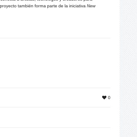
 proyecto también forma parte de la iniciativa
New
0