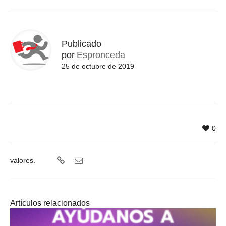
Publicado
por
Espronceda
25 de octubre de 2019
0
valores.
Artículos relacionados