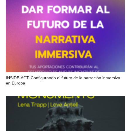
INSIDE-ACT: Configurando el futuro de la narración inmersiva
en Europa