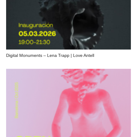
Digital Monuments – Lena Trapp | Love Antell