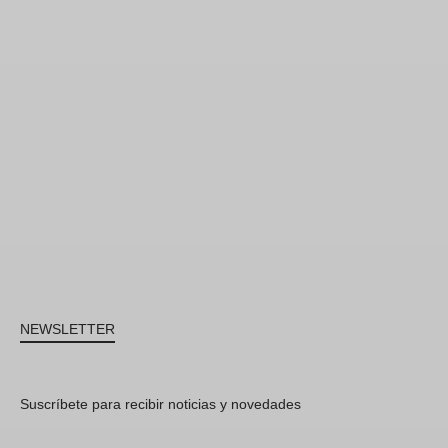
NEWSLETTER
Suscríbete para recibir noticias y novedades