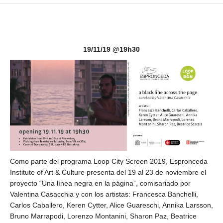
19/11/19 @19h30
Como parte del programa Loop City Screen 2019, Espronceda
Institute of Art & Culture presenta del 19 al 23 de noviembre el
proyecto “Una línea negra en la página”, comisariado por
Valentina Casacchia y con los artistas: Francesca Banchelli,
Carlos Caballero, Keren Cytter, Alice Guareschi, Annika Larsson,
Bruno Marrapodi, Lorenzo Montanini, Sharon Paz, Beatrice