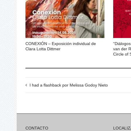
CONEXIÓN – Exposición individual de
“Diálogos
Clara Lotta Dittmer
van der R
Circle of
I had a flashback por Melissa Godoy Nieto
CONTACTO
LOCALIZ