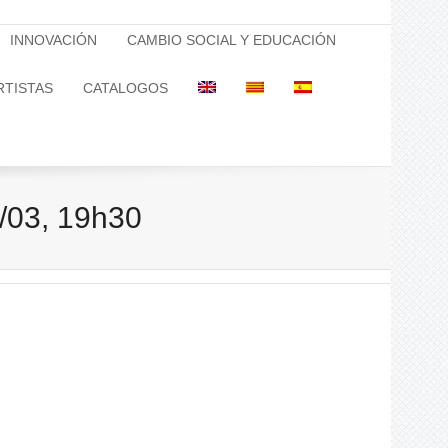
INNOVACIÓN
CAMBIO SOCIAL Y EDUCACIÓN
RTISTAS
CATALOGOS
/03, 19h30