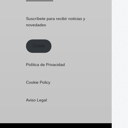
Suscríbete para recibir noticias y
novedades
Únete
Política de Privacidad
Cookie Policy
Aviso Legal