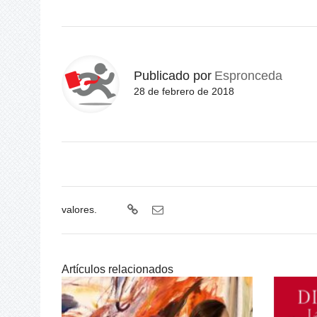
Publicado por
Espronceda
28 de febrero de 2018
valores.
Artículos relacionados