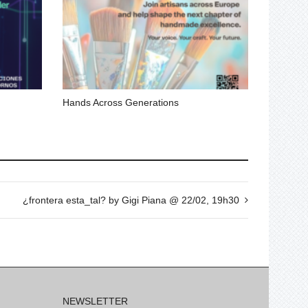
Hands Across Generations
¿frontera esta_tal? by Gigi Piana @ 22/02, 19h30
NEWSLETTER