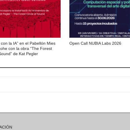
 con la IA” en el Pabellón Mies
Open Call NUBIA Labs 2026
ohe con la obra “The Forest
 Sound” de Kat Pegler
ACIÓN