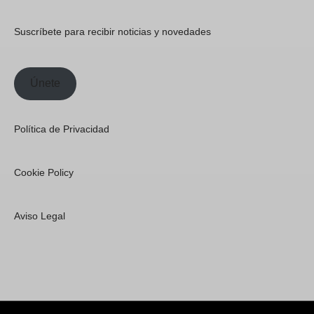
Suscríbete para recibir noticias y novedades
Únete
Política de Privacidad
Cookie Policy
Aviso Legal