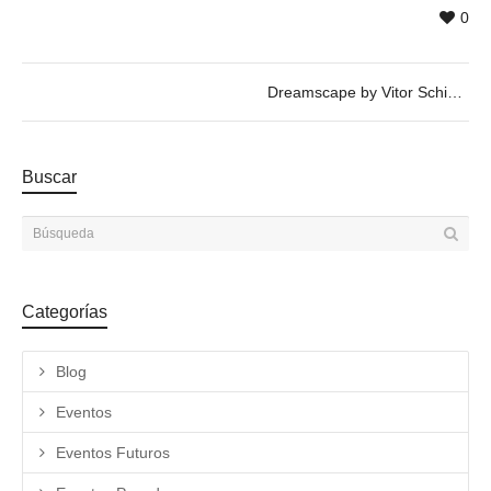
0
Dreamscape by Vitor Schietti
Buscar
Categorías
Blog
Eventos
Eventos Futuros