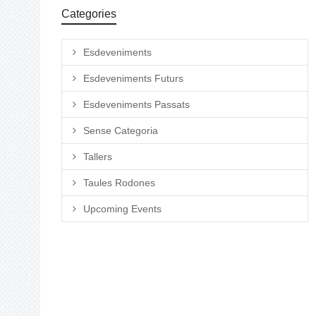
Categories
Esdeveniments
Esdeveniments Futurs
Esdeveniments Passats
Sense Categoria
Tallers
Taules Rodones
Upcoming Events