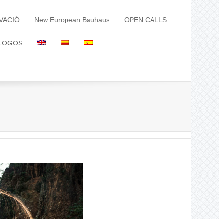
VACIÓ
New European Bauhaus
OPEN CALLS
LOGOS