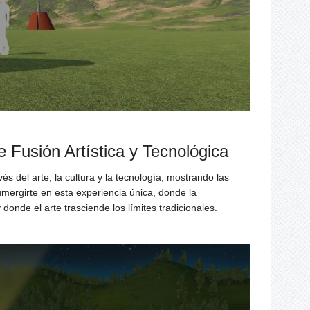
 Fusión Artística y Tecnológica
és del arte, la cultura y la tecnología, mostrando las
mergirte en esta experiencia única, donde la
donde el arte trasciende los límites tradicionales.