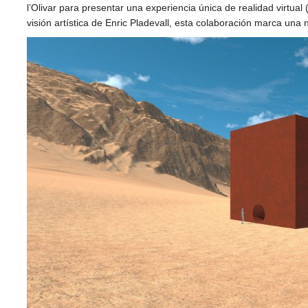
l’Olivar para presentar una experiencia única de realidad virtual
visión artística de Enric Pladevall, esta colaboración marca una 