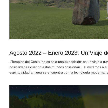
Agosto 2022 – Enero 2023: Un Viaje de
«Templos del Cenit» no es solo una exposición; es un viaje a trav
posibilidades cuando estos mundos colisionan. Te invitamos a su
espiritualidad antigua se encuentra con la tecnología moderna, y 