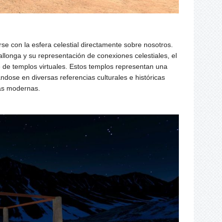
se con la esfera celestial directamente sobre nosotros.
allonga y su representación de conexiones celestiales, el
e de templos virtuales. Estos templos representan una
ndose en diversas referencias culturales e históricas
cas modernas.