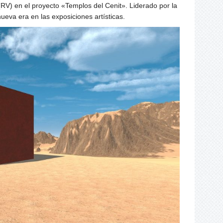
 (RV) en el proyecto «Templos del Cenit». Liderado por la
nueva era en las exposiciones artísticas.