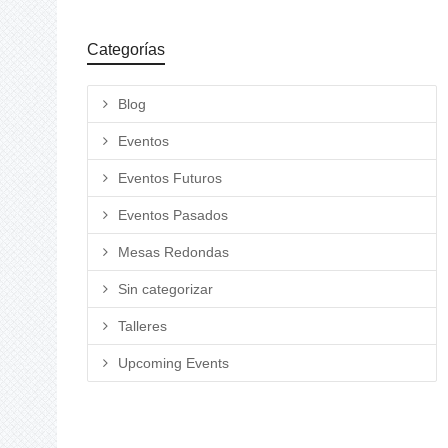
Categorías
Blog
Eventos
Eventos Futuros
Eventos Pasados
Mesas Redondas
Sin categorizar
Talleres
Upcoming Events