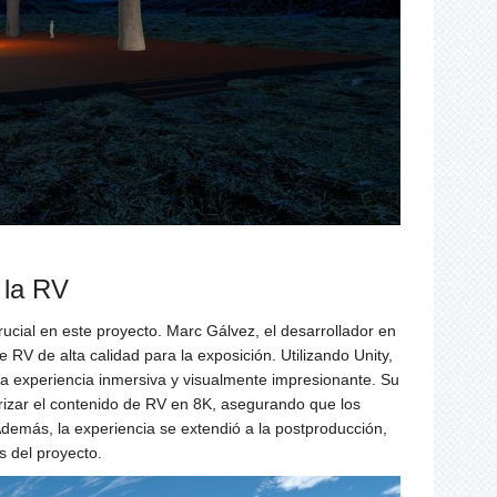
 la RV
cial en este proyecto. Marc Gálvez, el desarrollador en
 RV de alta calidad para la exposición. Utilizando Unity,
na experiencia inmersiva y visualmente impresionante. Su
rizar el contenido de RV en 8K, asegurando que los
Además, la experiencia se extendió a la postproducción,
 del proyecto.