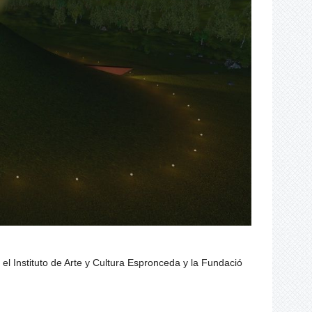
 el Instituto de Arte y Cultura Espronceda y la Fundació