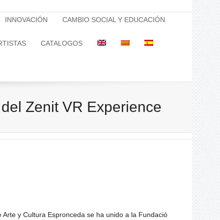
INNOVACIÓN
CAMBIO SOCIAL Y EDUCACIÓN
RTISTAS
CATALOGOS
 del Zenit VR Experience
 de Arte y Cultura Espronceda se ha unido a la Fundació