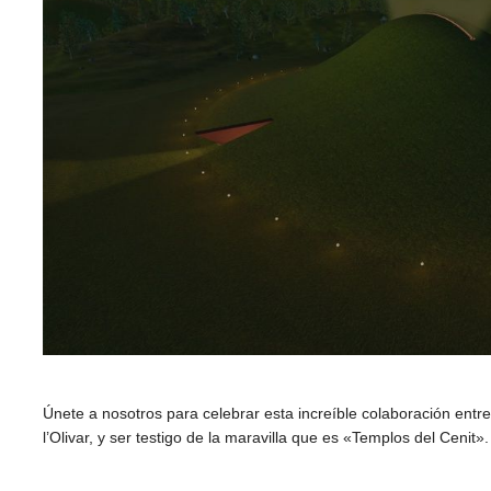
Únete a nosotros para celebrar esta increíble colaboración entre
l’Olivar, y ser testigo de la maravilla que es «Templos del Cenit».