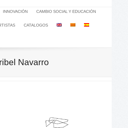
INNOVACIÓN
CAMBIO SOCIAL Y EDUCACIÓN
RTISTAS
CATALOGOS
ibel Navarro