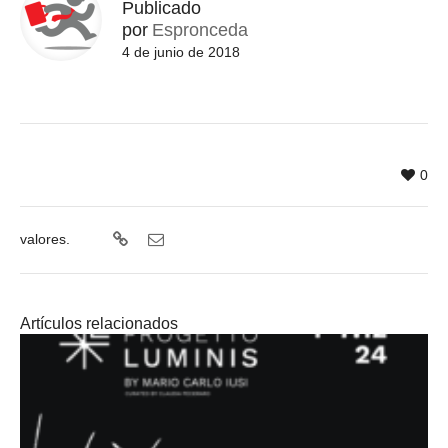
Publicado
por
Espronceda
4 de junio de 2018
0
valores.
Artículos relacionados