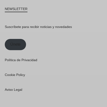
NEWSLETTER
Suscríbete para recibir noticias y novedades
Únete
Política de Privacidad
Cookie Policy
Aviso Legal