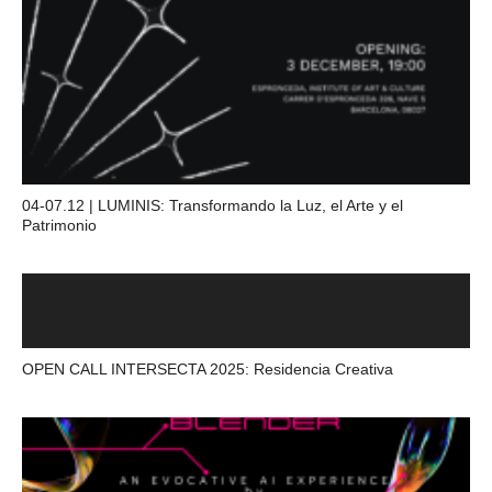
04-07.12 | LUMINIS: Transformando la Luz, el Arte y el
Patrimonio
OPEN CALL INTERSECTA 2025: Residencia Creativa