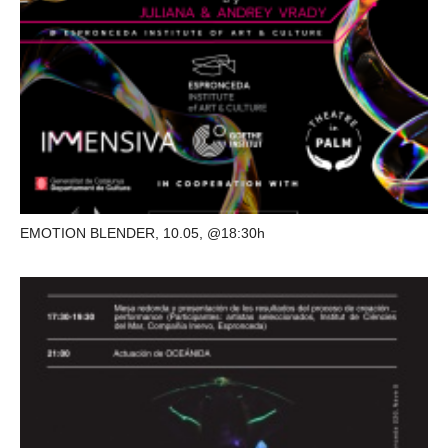
EMOTION BLENDER, 10.05, @18:30h