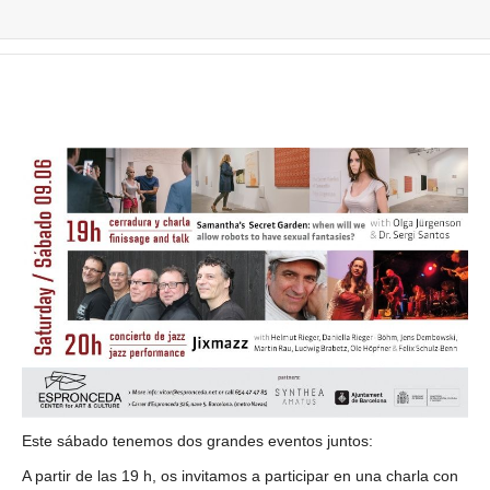
Este sábado tenemos dos grandes eventos juntos:
A partir de las 19 h, os invitamos a participar en una charla con