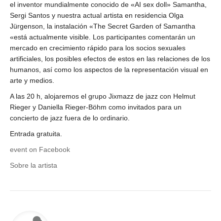
el inventor mundialmente conocido de «AI sex doll» Samantha,
Sergi Santos y nuestra actual artista en residencia Olga
Jürgenson, la instalación «The Secret Garden of Samantha
«está actualmente visible. Los participantes comentarán un
mercado en crecimiento rápido para los socios sexuales
artificiales, los posibles efectos de estos en las relaciones de los
humanos, así como los aspectos de la representación visual en
arte y medios.
A las 20 h, alojaremos el grupo Jixmazz de jazz con Helmut
Rieger y Daniella Rieger-Böhm como invitados para un
concierto de jazz fuera de lo ordinario.
Entrada gratuita.
event on Facebook
Sobre la artista