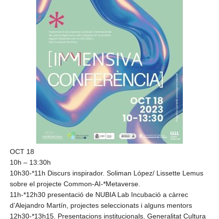
OCT 18
10h – 13:30h
10h30-*11h Discurs inspirador. Soliman López/ Lissette Lemus
sobre el projecte Common-AI-*Metaverse.
11h-*12h30 presentació de NUBIA Lab Incubació a càrrec
d’Alejandro Martín, projectes seleccionats i alguns mentors
12h30-*13h15. Presentacions institucionals. Generalitat Cultura