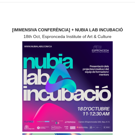
[IMMENSIVA CONFERÈNCIA] + NUBIA LAB INCUBACIÓ
18th Oct, Espronceda Institute of Art & Culture