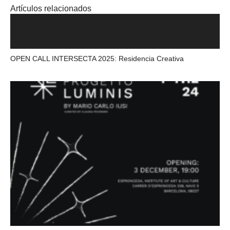
Artículos relacionados
OPEN CALL INTERSECTA 2025: Residencia Creativa