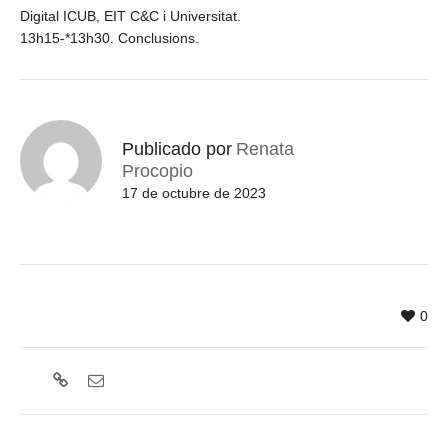
Digital ICUB, EIT C&C i Universitat.
13h15-*13h30. Conclusions.
Publicado por
Renata
Procopio
17 de octubre de 2023
0