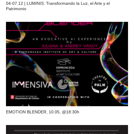
04-07.12 | LUMINIS: Transformando la Luz, el Arte y el
Patrimonio
EMOTION BLENDER, 10.05, @18:30h