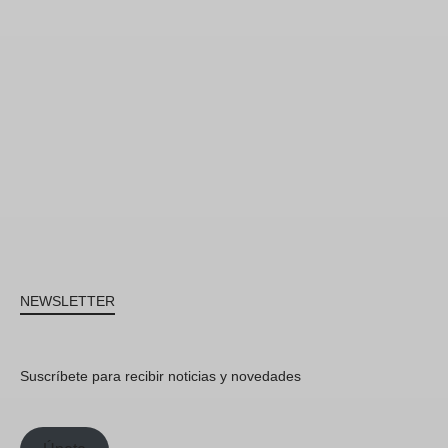
NEWSLETTER
Suscríbete para recibir noticias y novedades