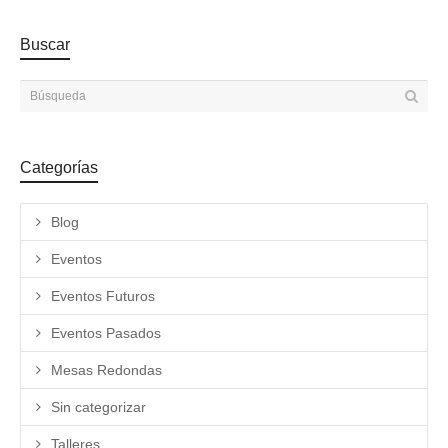
Buscar
Categorías
Blog
Eventos
Eventos Futuros
Eventos Pasados
Mesas Redondas
Sin categorizar
Talleres