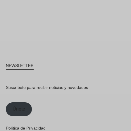
NEWSLETTER
Suscríbete para recibir noticias y novedades
Únete
Política de Privacidad