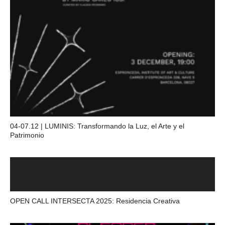
04-07.12 | LUMINIS: Transformando la Luz, el Arte y el
Patrimonio
OPEN CALL INTERSECTA 2025: Residencia Creativa