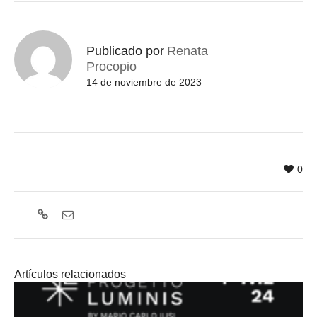
Publicado por
Renata
Procopio
14 de noviembre de 2023
0
Artículos relacionados