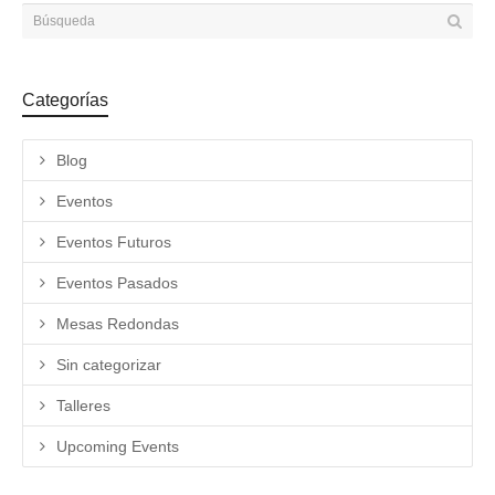
Categorías
Blog
Eventos
Eventos Futuros
Eventos Pasados
Mesas Redondas
Sin categorizar
Talleres
Upcoming Events