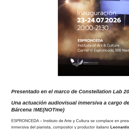
Presentado en el marco de Constellation Lab 20
Una actuación audiovisual inmersiva a cargo de
Bárcena !ME(NOTme)
ESPRONCEDA – Instituto de Arte y Cultura se complace en pres
inmersiva del pianista, compositor y productor italiano
Leonardo 