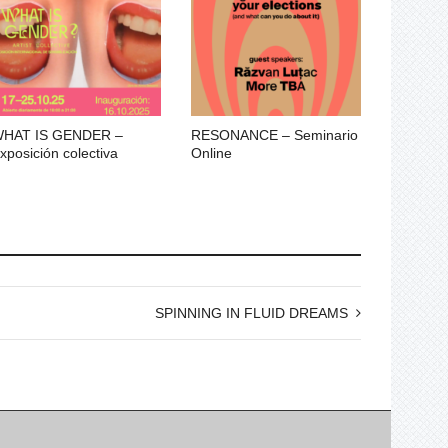
HAT IS GENDER –
RESONANCE – Seminario
xposición colectiva
Online
SPINNING IN FLUID DREAMS