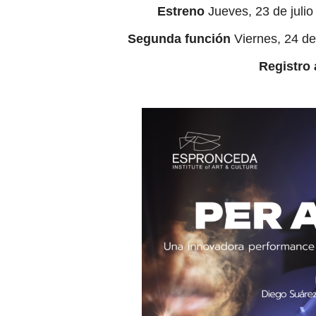
Estreno
Jueves, 23 de julio
Segunda función
Viernes, 24 de
Registro 