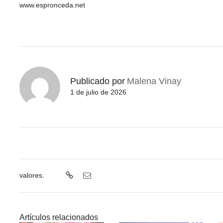
www.espronceda.net
Publicado por
Malena Vinay
1 de julio de 2026
valores.
Artículos relacionados