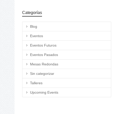
Categorías
Blog
Eventos
Eventos Futuros
Eventos Pasados
Mesas Redondas
Sin categorizar
Talleres
Upcoming Events