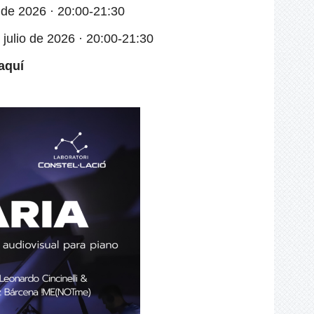
 de 2026 · 20:00-21:30
 julio de 2026 · 20:00-21:30
aquí