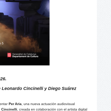
26.
 Leonardo Cincinelli y Diego Suárez
entar
Per Aria
, una nueva actuación audiovisual
Cincinelli
, creada en colaboración con el artista digital