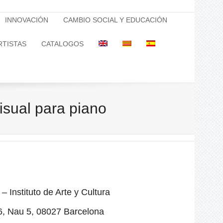
INNOVACIÓN
CAMBIO SOCIAL Y EDUCACIÓN
RTISTAS
CATALOGOS
sual para piano
nstituto de Arte y Cultura
6, Nau 5, 08027 Barcelona