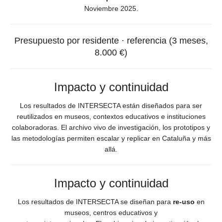
Noviembre 2025.
Presupuesto por residente · referencia (3 meses,
8.000 €)
Impacto y continuidad
Los resultados de INTERSECTA están diseñados para ser
reutilizados en museos, contextos educativos e instituciones
colaboradoras. El archivo vivo de investigación, los prototipos y
las metodologías permiten escalar y replicar en Cataluña y más
allá.
Impacto y continuidad
Los resultados de INTERSECTA se diseñan para
re-uso
en
museos, centros educativos y