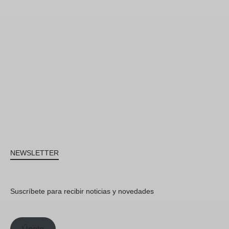
NEWSLETTER
Suscríbete para recibir noticias y novedades