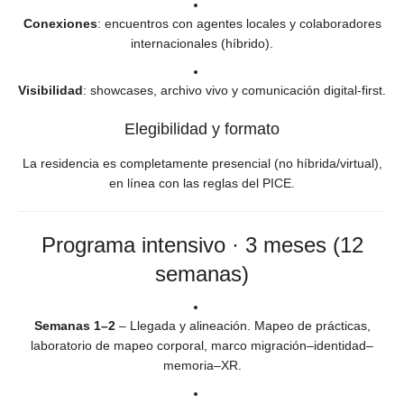
Conexiones
: encuentros con agentes locales y colaboradores
internacionales (híbrido).
Visibilidad
: showcases, archivo vivo y comunicación digital-first.
Elegibilidad y formato
La residencia es completamente presencial (no híbrida/virtual),
en línea con las reglas del PICE.
Programa intensivo · 3 meses (12
semanas)
Semanas 1–2
– Llegada y alineación. Mapeo de prácticas,
laboratorio de mapeo corporal, marco migración–identidad–
memoria–XR.