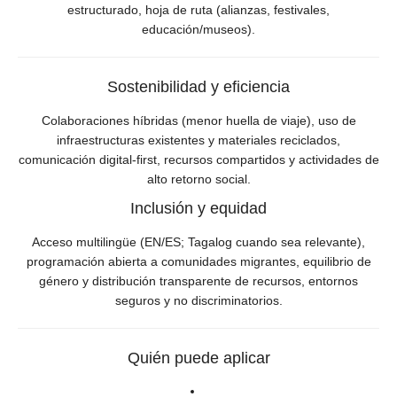
estructurado, hoja de ruta (alianzas, festivales,
educación/museos).
Sostenibilidad y eficiencia
Colaboraciones híbridas (menor huella de viaje), uso de
infraestructuras existentes y materiales reciclados,
comunicación digital-first, recursos compartidos y actividades de
alto retorno social.
Inclusión y equidad
Acceso multilingüe (EN/ES; Tagalog cuando sea relevante),
programación abierta a comunidades migrantes, equilibrio de
género y distribución transparente de recursos, entornos
seguros y no discriminatorios.
Quién puede aplicar