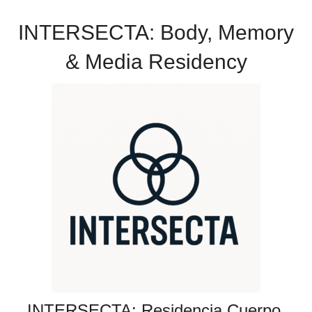
INTERSECTA: Body, Memory
& Media Residency
INTERSECTA: Residencia Cuerpo,