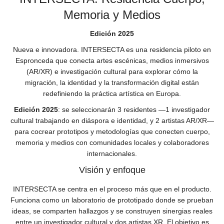
Memoria y Medios
Edición 2025
Nueva e innovadora. INTERSECTA es una residencia piloto en
Espronceda que conecta artes escénicas, medios inmersivos
(AR/XR) e investigación cultural para explorar cómo la
migración, la identidad y la transformación digital están
redefiniendo la práctica artística en Europa.
Edición 2025
: se seleccionarán 3 residentes —1 investigador
cultural trabajando en diáspora e identidad, y 2 artistas AR/XR—
para cocrear prototipos y metodologías que conecten cuerpo,
memoria y medios con comunidades locales y colaboradores
internacionales.
Visión y enfoque
INTERSECTA se centra en el proceso más que en el producto.
Funciona como un laboratorio de prototipado donde se prueban
ideas, se comparten hallazgos y se construyen sinergias reales
entre un investigador cultural y dos artistas XR. El objetivo es