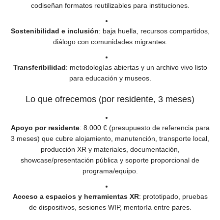
codiseñan formatos reutilizables para instituciones.
Sostenibilidad e inclusión
: baja huella, recursos compartidos,
diálogo con comunidades migrantes.
Transferibilidad
: metodologías abiertas y un archivo vivo listo
para educación y museos.
Lo que ofrecemos (por residente, 3 meses)
Apoyo por residente
: 8.000 € (presupuesto de referencia para
3 meses) que cubre alojamiento, manutención, transporte local,
producción XR y materiales, documentación,
showcase/presentación pública y soporte proporcional de
programa/equipo.
Acceso a espacios y herramientas XR
: prototipado, pruebas
de dispositivos, sesiones WIP, mentoría entre pares.