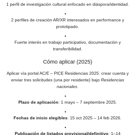
1 perfil de investigación cultural enfocado en diáspora/identidad.
2 perfiles de creación AR/XR interesados en performance y
prototipado.
Fuerte interés en trabajo participativo, documentación y
transferibilidad.
Cómo aplicar (2025)
Aplicar vía portal AC/E – PICE Residencias 2025: crear cuenta y
enviar tres solicitudes (una por residente) bajo
Residencias
nacionales
.
Plazo de aplicación
: 1 mayo – 7 septiembre 2025.
Fechas de inicio elegibles
: 15 oct 2025 – 14 feb 2026.
Publicación de listados provisional/definitivo
: 1–14