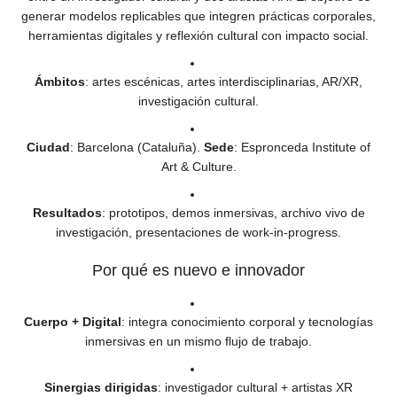
generar modelos replicables que integren prácticas corporales,
herramientas digitales y reflexión cultural con impacto social.
Ámbitos
: artes escénicas, artes interdisciplinarias, AR/XR,
investigación cultural.
Ciudad
: Barcelona (Cataluña).
Sede
: Espronceda Institute of
Art & Culture.
Resultados
: prototipos, demos inmersivas, archivo vivo de
investigación, presentaciones de work-in-progress.
Por qué es nuevo e innovador
Cuerpo + Digital
: integra conocimiento corporal y tecnologías
inmersivas en un mismo flujo de trabajo.
Sinergias dirigidas
: investigador cultural + artistas XR