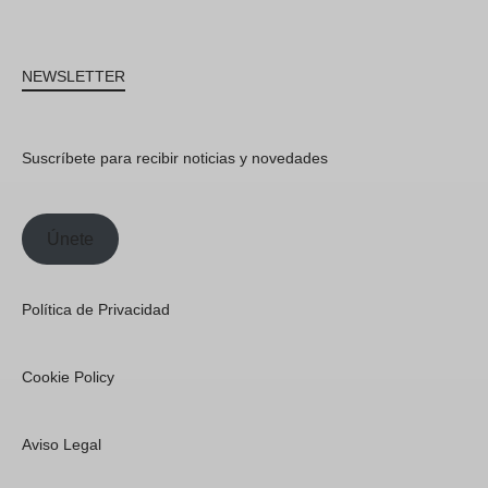
NEWSLETTER
Suscríbete para recibir noticias y novedades
Únete
Política de Privacidad
Cookie Policy
Aviso Legal