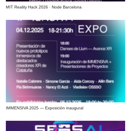
MIT Reality Hack 2026 · Node Barcelona
IMMENSIVA 2025 — Exposición inaugural