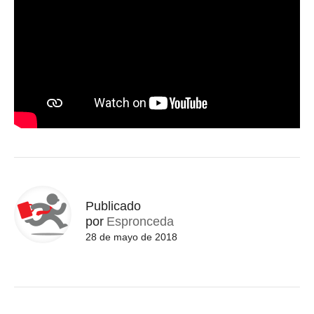
Publicado
por
Espronceda
28 de mayo de 2018