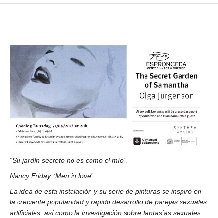
“Su jardín secreto no es como el mío”.
Nancy Friday, ‘Men in love’
La idea de esta instalación y su serie de pinturas se inspiró en
la creciente popularidad y rápido desarrollo de parejas sexuales
artificiales, así como la investigación sobre fantasías sexuales