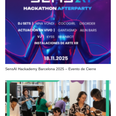
SensAI Hackademy Barcelona 2025 – Evento de Cierre