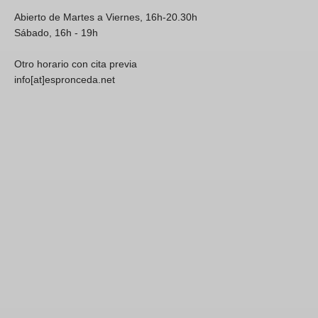
Abierto de Martes a Viernes, 16h-20.30h
Sábado, 16h - 19h
Otro horario con cita previa
info[at]espronceda.net