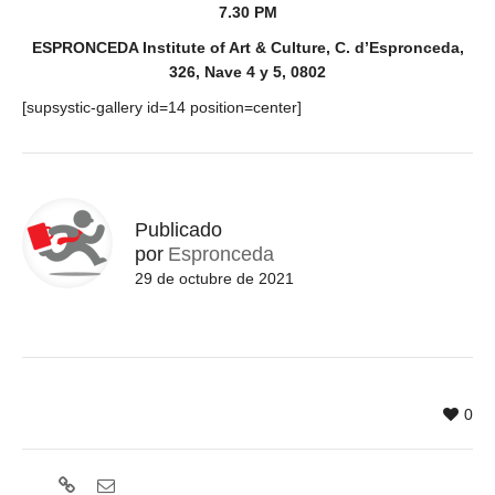
7.30 PM
ESPRONCEDA Institute of Art & Culture, C. d’Espronceda,
326, Nave 4 y 5, 0802
[supsystic-gallery id=14 position=center]
Publicado
por
Espronceda
29 de octubre de 2021
0