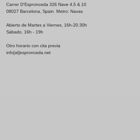
Carrer D'Espronceda 326 Nave 4,5 & 10
08027 Barcelona, Spain. Metro: Navas
Abierto de Martes a Viernes, 16h-20.30h
Sábado, 16h - 19h
Otro horario con cita previa
info[at]espronceda.net