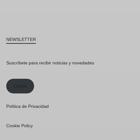
NEWSLETTER
Suscríbete para recibir noticias y novedades
Únete
Política de Privacidad
Cookie Policy