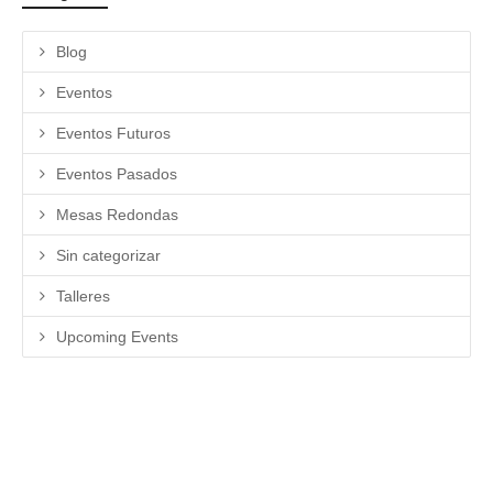
Blog
Eventos
Eventos Futuros
Eventos Pasados
Mesas Redondas
Sin categorizar
Talleres
Upcoming Events