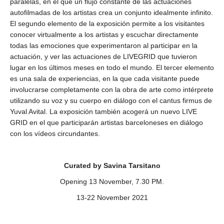
paralelas, en el que un flujo constante de las actuaciones
autofilmadas de los artistas crea un conjunto idealmente infinito.
El segundo elemento de la exposición permite a los visitantes
conocer virtualmente a los artistas y escuchar directamente
todas las emociones que experimentaron al participar en la
actuación, y ver las actuaciones de LIVEGRID que tuvieron
lugar en los últimos meses en todo el mundo. El tercer elemento
es una sala de experiencias, en la que cada visitante puede
involucrarse completamente con la obra de arte como intérprete
utilizando su voz y su cuerpo en diálogo con el cantus firmus de
Yuval Avital. La exposición también acogerá un nuevo LIVE
GRID en el que participarán artistas barceloneses en diálogo
con los vídeos circundantes.
Curated by Savina Tarsitano
Opening 13 November, 7.30 PM.
13-22 November 2021