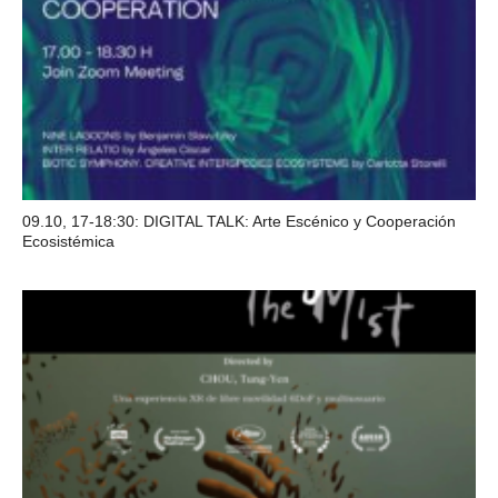
09.10, 17-18:30: DIGITAL TALK: Arte Escénico y Cooperación
Ecosistémica