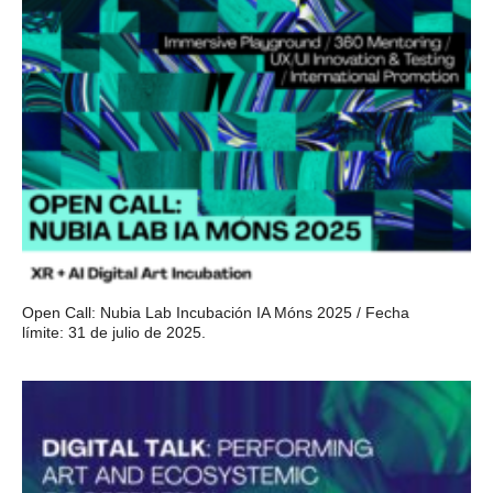
Open Call: Nubia Lab Incubación IA Móns 2025 / Fecha
límite: 31 de julio de 2025.