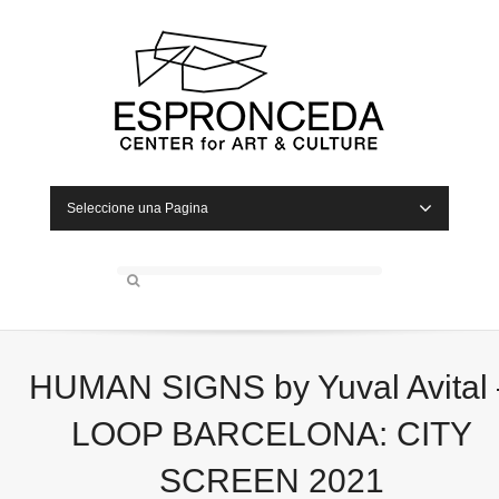
Seleccione una Pagina
HUMAN SIGNS by Yuval Avital 
LOOP BARCELONA: CITY
SCREEN 2021