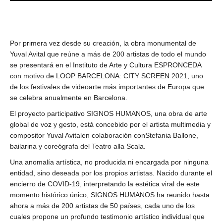
Por primera vez desde su creación, la obra monumental de
Yuval Avital que reúne a más de 200 artistas de todo el mundo
se presentará en el Instituto de Arte y Cultura ESPRONCEDA
con motivo de LOOP BARCELONA: CITY SCREEN 2021, uno
de los festivales de videoarte más importantes de Europa que
se celebra anualmente en Barcelona.
El proyecto participativo SIGNOS HUMANOS, una obra de arte
global de voz y gesto, está concebido por el artista multimedia y
compositor Yuval Avitalen colaboración conStefania Ballone,
bailarina y coreógrafa del Teatro alla Scala.
Una anomalía artística, no producida ni encargada por ninguna
entidad, sino deseada por los propios artistas. Nacido durante el
encierro de COVID-19, interpretando la estética viral de este
momento histórico único, SIGNOS HUMANOS ha reunido hasta
ahora a más de 200 artistas de 50 países, cada uno de los
cuales propone un profundo testimonio artístico individual que