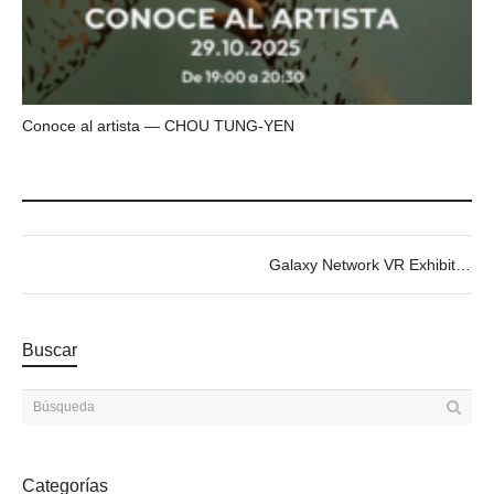
Conoce al artista — CHOU TUNG-YEN
Galaxy Network VR Exhibition – Beyond the Metaverse
Buscar
Categorías