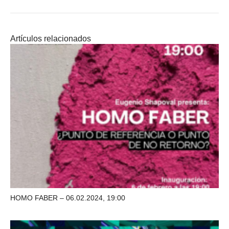
Artículos relacionados
HOMO FABER – 06.02.2024, 19:00