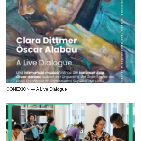
CONEXIÓN — A Live Dialogue