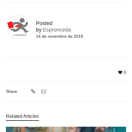
Posted
by
Espronceda
14 de novembre de 2018
0
Share:
Related Articles