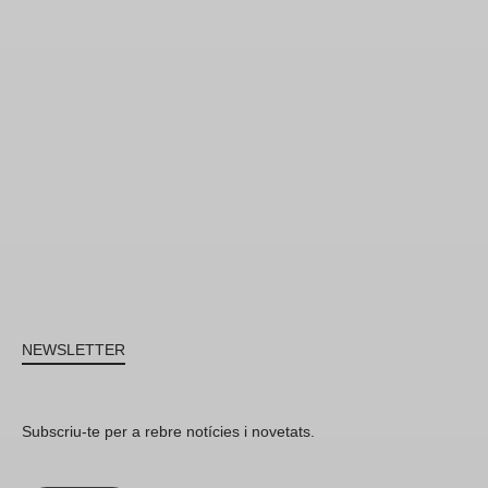
NEWSLETTER
Subscriu-te per a rebre notícies i novetats.