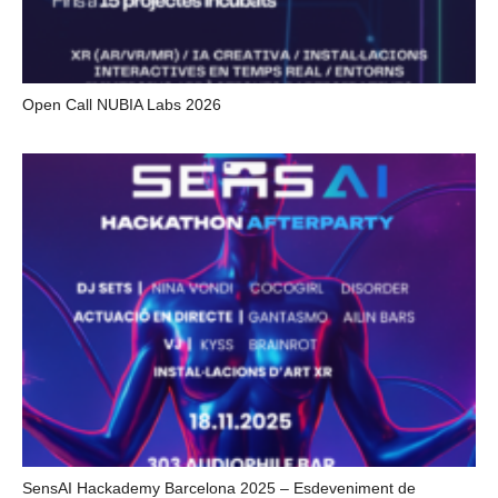
Open Call NUBIA Labs 2026
SensAI Hackademy Barcelona 2025 – Esdeveniment de