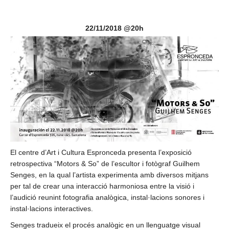
22/11/2018 @20h
El centre d’Art i Cultura Espronceda presenta l’exposició
retrospectiva “Motors & So” de l’escultor i fotògraf Guilhem
Senges, en la qual l’artista experimenta amb diversos mitjans
per tal de crear una interacció harmoniosa entre la visió i
l’audició reunint fotografia analògica, instal·lacions sonores i
instal·lacions interactives.
Senges tradueix el procés analògic en un llenguatge visual