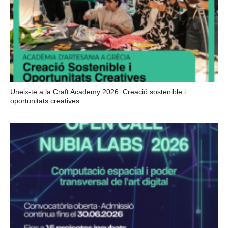
Uneix-te a la Craft Academy 2026: Creació sostenible i
oportunitats creatives