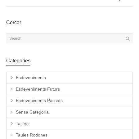
Cercar
Categories
Esdeveniments
Esdeveniments Futurs
Esdeveniments Passats
Sense Categoria
Tallers
Taules Rodones