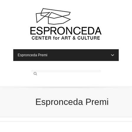
Espronceda Premi
Espronceda Premi