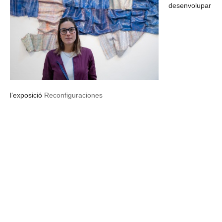
desenvolupar
l’exposició
Reconfiguraciones