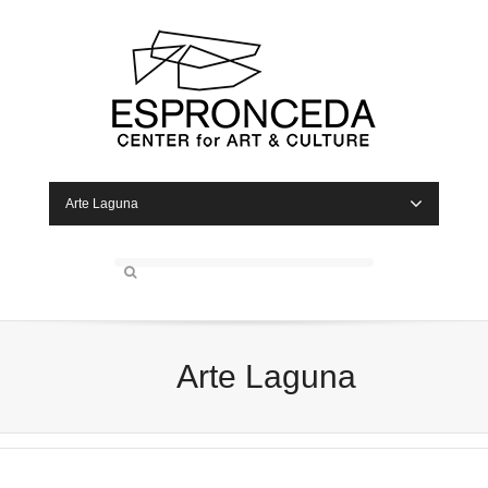
Arte Laguna
Arte Laguna