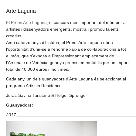
Arte Laguna
El Premi Arte Laguna
, el concurs més important del món per a
artistes i dissenyadors emergents, mostra i promou talents
creatius.
Amb catorze anys d’història, el Premi Arte Laguna dóna
l’oportunitat d’unir-se a l’enorme xarxa de col·laboracions a tot
el món, que s’exposa a l’impressionant emplaçament de
l’Arsenale de Venècia, guanya premis en metàl·lic per un import
total de 40.000 euros i molt més.
Cada any, un dels guanyadors d’Arte Laguna és seleccionat al
programa Artist in Residence.
Jurat: Savina Tarsitano & Holger Sprengel
Guanyadors:
2017 ________________________________________________